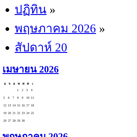
ปฏิทิน
»
พฤษภาคม 2026
»
สัปดาห์ 20
เมษายน 2026
อ
จ
อ
พ
พ
ศ
เ
1
2
3
4
5
6
7
8
9
10
11
12
13
14
15
16
17
18
19
20
21
22
23
24
25
26
27
28
29
30
พฤษภาคม 2026