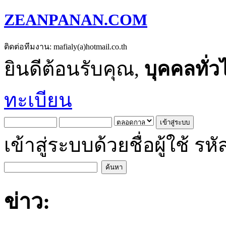
ZEANPANAN.COM
ติดต่อทีมงาน: mafialy(a)hotmail.co.th
ยินดีต้อนรับคุณ,
บุคคลทั่ว
ทะเบียน
เข้าสู่ระบบด้วยชื่อผู้ใช้
ข่าว: