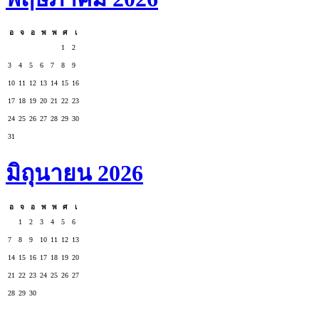
อ
จ
อ
พ
พ
ศ
เ
1
2
3
4
5
6
7
8
9
10
11
12
13
14
15
16
17
18
19
20
21
22
23
24
25
26
27
28
29
30
31
มิถุนายน 2026
อ
จ
อ
พ
พ
ศ
เ
1
2
3
4
5
6
7
8
9
10
11
12
13
14
15
16
17
18
19
20
21
22
23
24
25
26
27
28
29
30