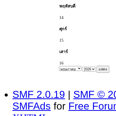
พฤหัสบดี
14
ศุกร์
15
เสาร์
16
SMF 2.0.19
|
SMF © 2
SMFAds
for
Free For