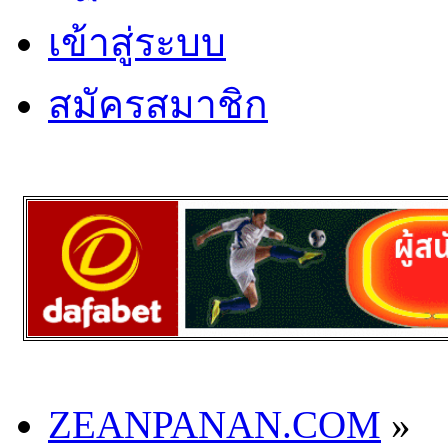
เข้าสู่ระบบ
สมัครสมาชิก
ZEANPANAN.COM
»