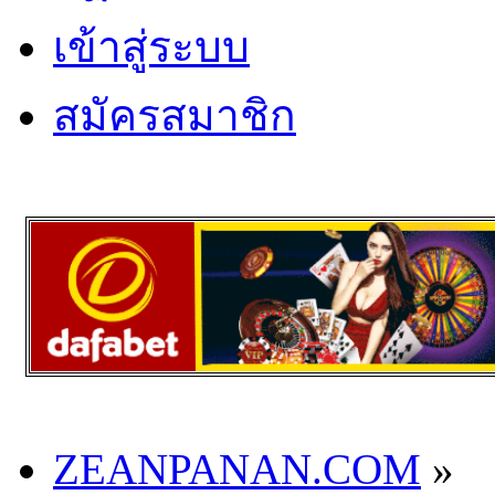
เข้าสู่ระบบ
สมัครสมาชิก
ZEANPANAN.COM
»