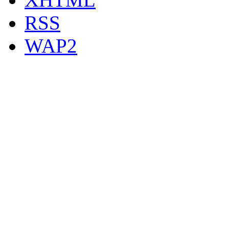
RSS
WAP2