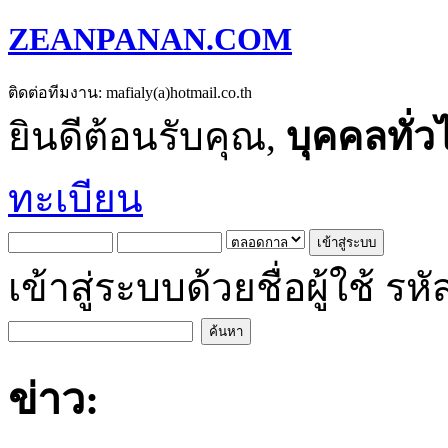
ZEANPANAN.COM
ติดต่อทีมงาน: mafialy(a)hotmail.co.th
ยินดีต้อนรับคุณ,
บุคคลทั่ว
ทะเบียน
เข้าสู่ระบบด้วยชื่อผู้ใช้
ข่าว: