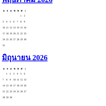
อ
จ
อ
พ
พ
ศ
เ
1
2
3
4
5
6
7
8
9
10
11
12
13
14
15
16
17
18
19
20
21
22
23
24
25
26
27
28
29
30
31
มิถุนายน 2026
อ
จ
อ
พ
พ
ศ
เ
1
2
3
4
5
6
7
8
9
10
11
12
13
14
15
16
17
18
19
20
21
22
23
24
25
26
27
28
29
30