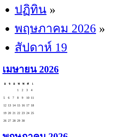
ปฏิทิน
»
พฤษภาคม 2026
»
สัปดาห์ 19
เมษายน 2026
อ
จ
อ
พ
พ
ศ
เ
1
2
3
4
5
6
7
8
9
10
11
12
13
14
15
16
17
18
19
20
21
22
23
24
25
26
27
28
29
30
พฤษภาคม 2026