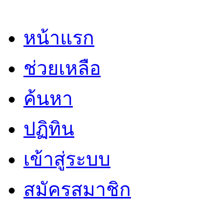
หน้าแรก
ช่วยเหลือ
ค้นหา
ปฏิทิน
เข้าสู่ระบบ
สมัครสมาชิก