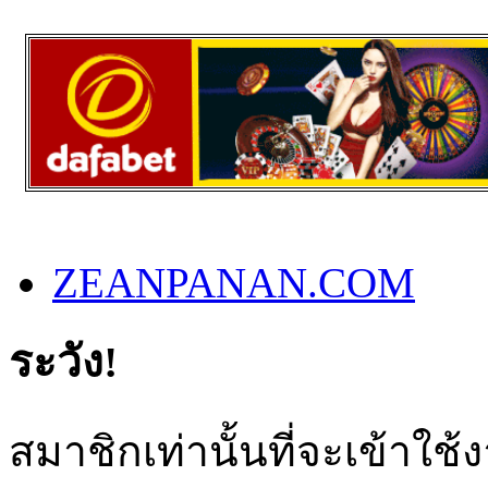
ZEANPANAN.COM
ระวัง!
สมาชิกเท่านั้นที่จะเข้าใช้ง