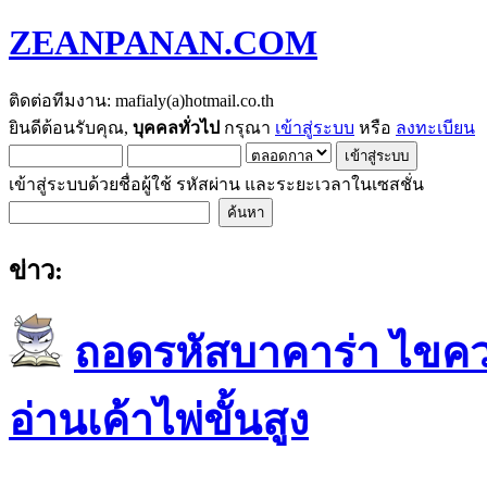
ZEANPANAN.COM
ติดต่อทีมงาน: mafialy(a)hotmail.co.th
ยินดีต้อนรับคุณ,
บุคคลทั่วไป
กรุณา
เข้าสู่ระบบ
หรือ
ลงทะเบียน
เข้าสู่ระบบด้วยชื่อผู้ใช้ รหัสผ่าน และระยะเวลาในเซสชั่น
ข่าว:
ถอดรหัสบาคาร่า ไขควา
อ่านเค้าไพ่ขั้นสูง