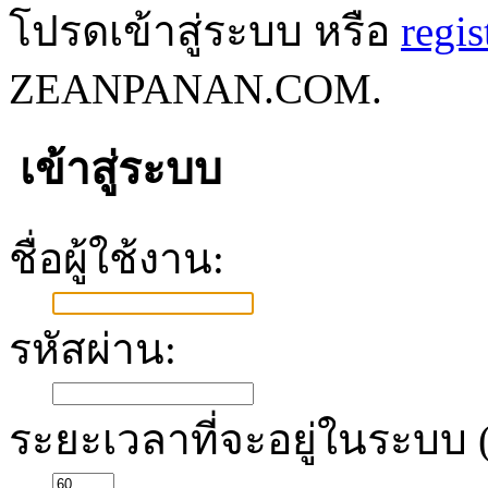
โปรดเข้าสู่ระบบ หรือ
regis
ZEANPANAN.COM.
เข้าสู่ระบบ
ชื่อผู้ใช้งาน:
รหัสผ่าน:
ระยะเวลาที่จะอยู่ในระบบ (