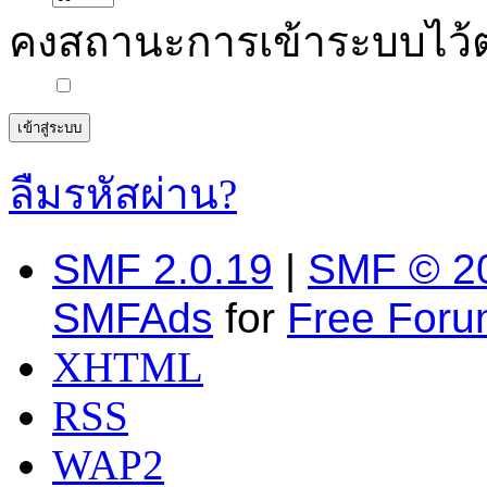
คงสถานะการเข้าระบบไว้
ลืมรหัสผ่าน?
SMF 2.0.19
|
SMF © 2
SMFAds
for
Free For
XHTML
RSS
WAP2