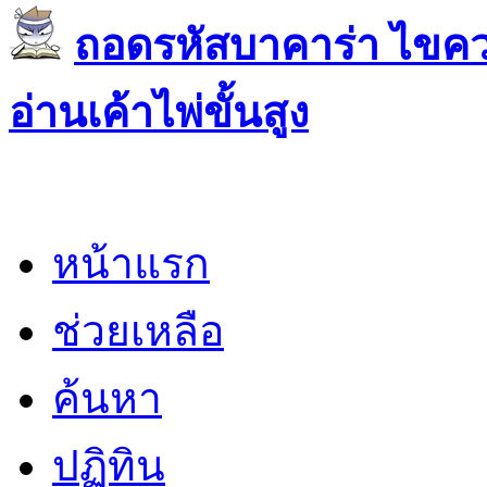
ถอดรหัสบาคาร่า ไขควา
อ่านเค้าไพ่ขั้นสูง
หน้าแรก
ช่วยเหลือ
ค้นหา
ปฏิทิน