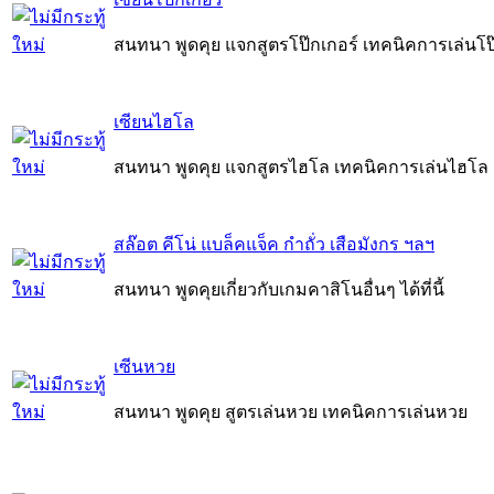
สนทนา พูดคุย แจกสูตรโป๊กเกอร์ เทคนิคการเล่นโป
เซียนไฮโล
สนทนา พูดคุย แจกสูตรไฮโล เทคนิคการเล่นไฮโล
สล๊อต คีโน่ แบล็คแจ็ค กำถั่ว เสือมังกร ฯลฯ
สนทนา พูดคุยเกี่ยวกับเกมคาสิโนอื่นๆ ได้ที่นี้
เซีนหวย
สนทนา พูดคุย สูตรเล่นหวย เทคนิคการเล่นหวย