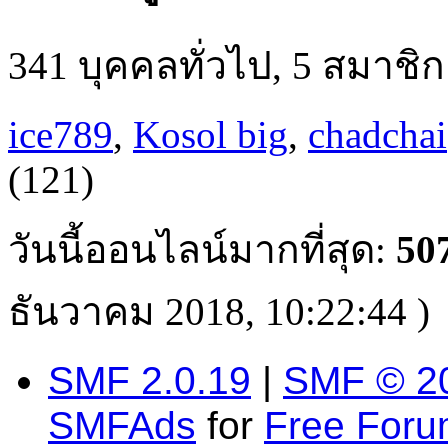
341 บุคคลทั่วไป, 5 สมาชิก 
ice789
,
Kosol big
,
chadchai
(121)
วันนี้ออนไลน์มากที่สุด:
50
ธันวาคม 2018, 10:22:44 )
SMF 2.0.19
|
SMF © 2
SMFAds
for
Free For