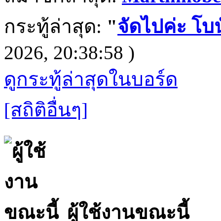
กระทู้ล่าสุด:
"
จัดไปค่ะ โบ
2026, 20:38:58 )
ดูกระทู้ล่าสุดในบอร์ด
[สถิติอื่นๆ]
ผู้ใช้งานขณะนี้