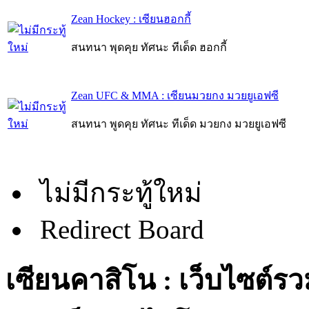
Zean Hockey : เซียนฮอกกี้
สนทนา พุดคุย ทัศนะ ทีเด็ด ฮอกกี้
Zean UFC & MMA : เซียนมวยกง มวยยูเอฟซี
สนทนา พูดคุย ทัศนะ ทีเด็ด มวยกง มวยยูเอฟซี
ไม่มีกระทู้ใหม่
Redirect Board
เซียนคาสิโน : เว็บไซต์