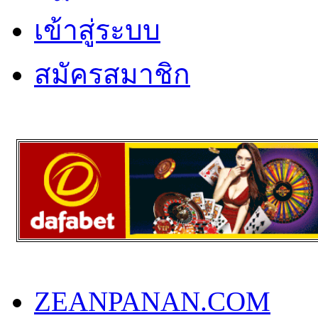
เข้าสู่ระบบ
สมัครสมาชิก
ZEANPANAN.COM