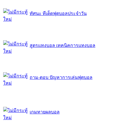
ทัศนะ ทีเด็ดฟุตบอลประจำวัน
สูตรแทงบอล เทคนิคการแทงบอล
ถาม-ตอบ ปัญหาการเล่นฟุตบอล
เกมทายผลบอล