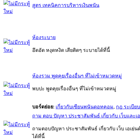
สูตร เทคนิคการบริหารเงินพนัน
ห้องระบาย
อึดอัด หงุดหงิด เสียติดๆ ระบายได้ที่นี้
ห้องรวม พูดคุยเรื่องอื่นๆ ที่ไม่เข้าหมวดหมู่
พบปะ พูดคุยเรื่องอื่นๆ ที่ไม่เข้าหมวดหมู่
บอร์ดย่อย
:
เกี่ยวกับเซียนพนันดอทคอม
,
กฎ ระเบียบ
ถาม ตอบ ปัญหา ประชาสัมพันธ์ เกี่ยวกับ เว็บและเอ
ถามตอบปัญหา ประชาสัมพันธ์ เกี่ยวกับ เว็บ เอเย่นต
ได้ที่นี้