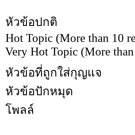
หัวข้อปกติ
Hot Topic (More than 10 re
Very Hot Topic (More than 
หัวข้อที่ถูกใส่กุญแจ
หัวข้อปักหมุด
โพลล์