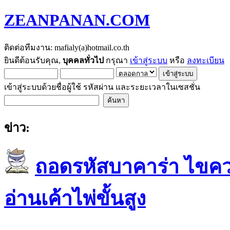
ZEANPANAN.COM
ติดต่อทีมงาน: mafialy(a)hotmail.co.th
ยินดีต้อนรับคุณ,
บุคคลทั่วไป
กรุณา
เข้าสู่ระบบ
หรือ
ลงทะเบียน
เข้าสู่ระบบด้วยชื่อผู้ใช้ รหัสผ่าน และระยะเวลาในเซสชั่น
ข่าว:
ถอดรหัสบาคาร่า ไขควา
อ่านเค้าไพ่ขั้นสูง