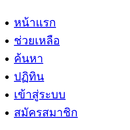
หน้าแรก
ช่วยเหลือ
ค้นหา
ปฏิทิน
เข้าสู่ระบบ
สมัครสมาชิก