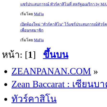
แชร์ประสบการณ์ ทัวร์คาสิโนที่ สหรัฐอเมริกา by M
เริ่มโดย
MaFia
เปิดห้องใหม่ "ทัวร์คาสิโน" ไว้แชร์ประสบการณ์ทัว
เพื่อนๆสมาชิก
เริ่มโดย
MaFia
หน้า: [
1
]
ขึ้นบน
ZEANPANAN.COM
»
Zean Baccarat : เซียนบา
ทัวร์คาสิโน