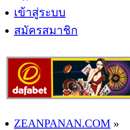
เข้าสู่ระบบ
สมัครสมาชิก
ZEANPANAN.COM
»