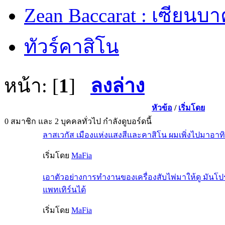
Zean Baccarat : เซียนบา
ทัวร์คาสิโน
หน้า: [
1
]
ลงล่าง
หัวข้อ
/
เริ่มโดย
0 สมาชิก และ 2 บุคคลทั่วไป กำลังดูบอร์ดนี้
ลาสเวกัส เมืองแห่งแสงสีและคาสิโน ผมเพิ่งไปมาอาท
เริ่มโดย
MaFia
เอาตัวอย่างการทำงานของเครื่องสับไพ่มาให้ดู มันโ
แพทเทิร์นได้
เริ่มโดย
MaFia