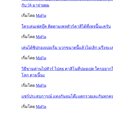
กับ 5$ มาจ่ายผม
เริ่มโดย
MaFia
ใครเล่นเฟสบุ๊ค ติดตามเพจทัวร์คาสิได้ที่เพจนี้นะครับ
เริ่มโดย
MaFia
เล่นได้ชิปกองเบ่อเริ่ม บวกขนาดนี้แล้วไม่เลิก มรึงจะเ
เริ่มโดย
MaFia
วิธีขามด่านไปทัวร์ ไปลุย คาสิโนทีปอยเปต ใครอย
โลก ตามนี้นะ
เริ่มโดย
MaFia
แชร์ประสบการณ์ แทงกันจนโต๊ะแตกรวยเละกันทุกค
เริ่มโดย
MaFia