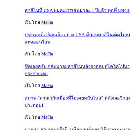
คาสิโนที่ USA ผมตะเวรเล่นมาจะ 1 ปีแล้ว ทุกที่ แทงแด
เริ่มโดย
MaFia
ประเทศที่เจริญแล้ว อย่าง USA มีบ่อนคาสิโนเต็มไปหม
แทงออนไลน
เริ่มโดย
MaFia
ซีดเลยครับ กลับมาลุยคาสิโนหลังจากหยุดโควิดไป
กระจายเลย
เริ่มโดย
MaFia
สภาพ "ลาสเวกัสเมืองที่ไม่เคยหลับไหล" หลังเจอวิก
ประกอบ]
เริ่มโดย
MaFia
มาอยู่ USA ครบครึ่งปี เหมือนผมค้นพบวิธีเอาชนะบาค