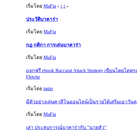
เริ่มโดย
MaFia
«
1
2
»
ประวัติบาคาร่า
เริ่มโดย
MaFia
กฎ กติกา การเล่นบาคาร่า
เริ่มโดย
MaFia
แจกฟรี ebook Baccarat Attack Strategy เขียนโดยโค
Fletche
เริ่มโดย
tanin
มีตัวอย่างเล่นคาสิโนออนไลน์เป็นรายได้เสริมเอาวันละ
เริ่มโดย
MaFia
เล่า ประสบการณ์บาคาร่ากับ ”นายหัว”