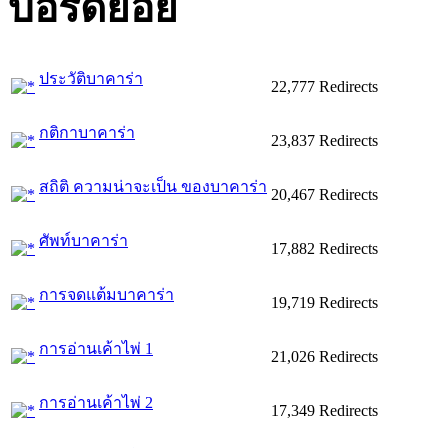
บอร์ดย่อย
ประวัติบาคาร่า
22,777 Redirects
กติกาบาคาร่า
23,837 Redirects
สถิติ ความน่าจะเป็น ของบาคาร่า
20,467 Redirects
ศัพท์บาคาร่า
17,882 Redirects
การจดแต้มบาคาร่า
19,719 Redirects
การอ่านเค้าไพ่ 1
21,026 Redirects
การอ่านเค้าไพ่ 2
17,349 Redirects