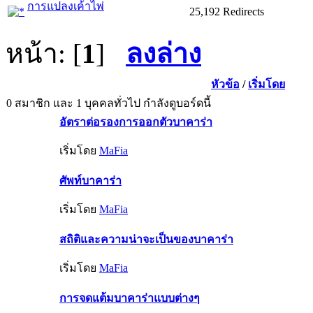
การแปลงเค้าไพ่
25,192 Redirects
หน้า: [
1
]
ลงล่าง
หัวข้อ
/
เริ่มโดย
0 สมาชิก และ 1 บุคคลทั่วไป กำลังดูบอร์ดนี้
อัตราต่อรองการออกตัวบาคาร่า
เริ่มโดย
MaFia
ศัพท์บาคาร่า
เริ่มโดย
MaFia
สถิติและความน่าจะเป็นของบาคาร่า
เริ่มโดย
MaFia
การจดแต้มบาคาร่าแบบต่างๆ