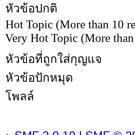
หัวข้อปกติ
Hot Topic (More than 10 re
Very Hot Topic (More than 
หัวข้อที่ถูกใส่กุญแจ
หัวข้อปักหมุด
โพลล์