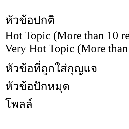
หัวข้อปกติ
Hot Topic (More than 10 re
Very Hot Topic (More than 
หัวข้อที่ถูกใส่กุญแจ
หัวข้อปักหมุด
โพลล์