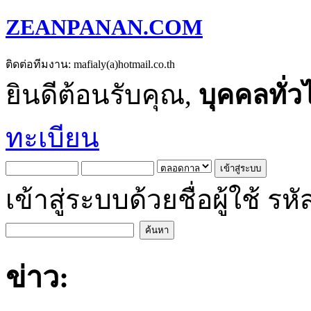
ZEANPANAN.COM
ติดต่อทีมงาน: mafialy(a)hotmail.co.th
ยินดีต้อนรับคุณ,
บุคคลทั่ว
ทะเบียน
เข้าสู่ระบบด้วยชื่อผู้ใช้
ข่าว: