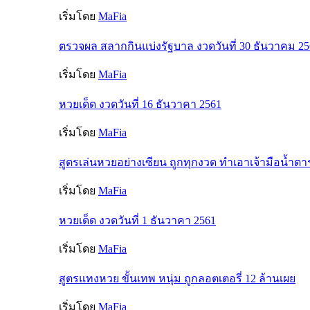
เริ่มโดย
MaFia
ตรวจผล สลากกินแบ่งรัฐบาล งวดวันที่ 30 ธันวาคม 25
เริ่มโดย
MaFia
หวยเด็ด งวดวันที่ 16 ธันวาคา 2561
เริ่มโดย
MaFia
สูตรเล่นหวยอย่างเซียน ถูกทุกงวด ทำเอาเจ้ามือน้ำตา
เริ่มโดย
MaFia
หวยเด็ด งวดวันที่ 1 ธันวาคา 2561
เริ่มโดย
MaFia
สูตรแทงหวย ขั้นเทพ หนุ่ม ถูกลอตเตอรี่ 12 ล้านเผย
เริ่มโดย
MaFia