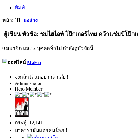
พิมพ์
หน้า: [
1
]
ลงล่าง
ผู้เขียน
หัวข้อ: ชมไฮไลท์ โป๊กเกอร์ไทย คว้าแช่มป์โป๊กเก
0 สมาชิก และ 2 บุคคลทั่วไป กำลังดูหัวข้อนี้
MaFia
จงกล้าได้แต่อย่ากล้าเสีย !
Administrator
Hero Member
กระทู้: 12,141
บาคาร่ามันแดกคนโลภ !