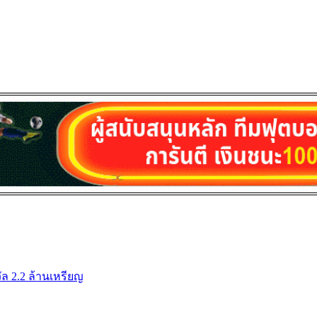
ัล 2.2 ล้านเหรียญ