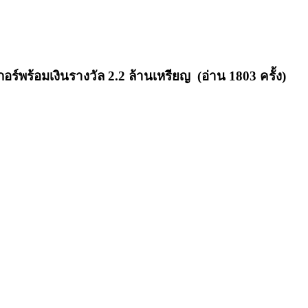
อร์พร้อมเงินรางวัล 2.2 ล้านเหรียญ (อ่าน 1803 ครั้ง)