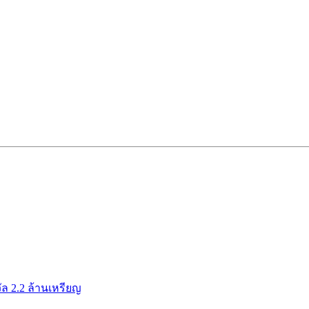
ัล 2.2 ล้านเหรียญ