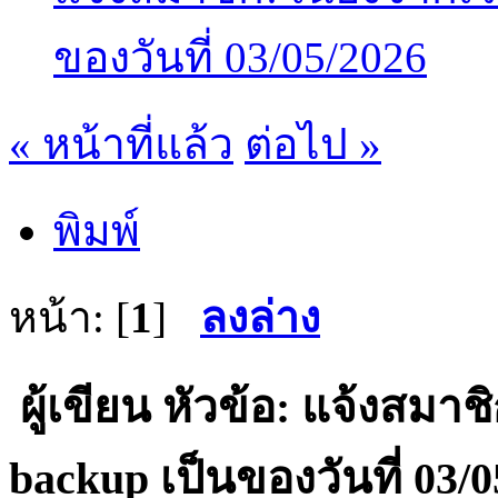
ของวันที่ 03/05/2026
« หน้าที่แล้ว
ต่อไป »
พิมพ์
หน้า: [
1
]
ลงล่าง
ผู้เขียน
หัวข้อ: แจ้งสมาชิก
backup เป็นของวันที่ 03/0