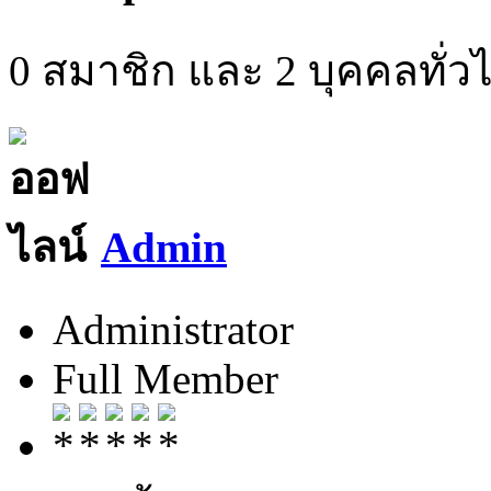
0 สมาชิก และ 2 บุคคลทั่วไป
Admin
Administrator
Full Member