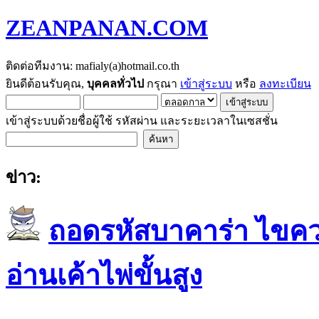
ZEANPANAN.COM
ติดต่อทีมงาน: mafialy(a)hotmail.co.th
ยินดีต้อนรับคุณ,
บุคคลทั่วไป
กรุณา
เข้าสู่ระบบ
หรือ
ลงทะเบียน
เข้าสู่ระบบด้วยชื่อผู้ใช้ รหัสผ่าน และระยะเวลาในเซสชั่น
ข่าว:
ถอดรหัสบาคาร่า ไขควา
อ่านเค้าไพ่ขั้นสูง