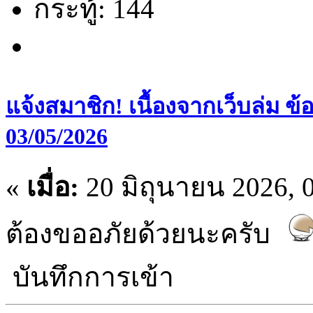
กระทู้: 144
แจ้งสมาชิก! เนื้องจากเว็บล่ม ข้อ
03/05/2026
«
เมื่อ:
20 มิถุนายน 2026, 0
ต้องขออภัยด้วยนะครับ
บันทึกการเข้า