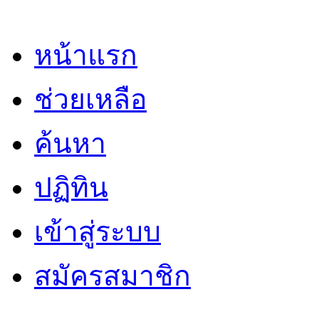
หน้าแรก
ช่วยเหลือ
ค้นหา
ปฏิทิน
เข้าสู่ระบบ
สมัครสมาชิก