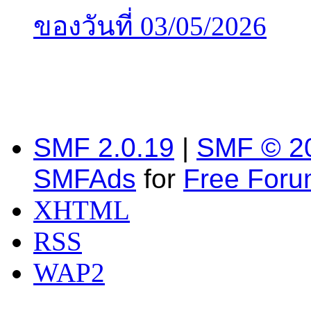
ของวันที่ 03/05/2026
SMF 2.0.19
|
SMF © 2
SMFAds
for
Free For
XHTML
RSS
WAP2