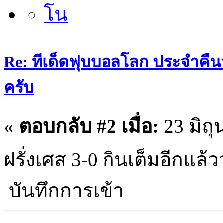
Re: ทีเด็ดฟุบบอลโลก ประจำคืนว
ครับ
«
ตอบกลับ #2 เมื่อ:
23 มิถุ
ฝรั่งเศส 3-0 กินเต็มอีกแล
บันทึกการเข้า