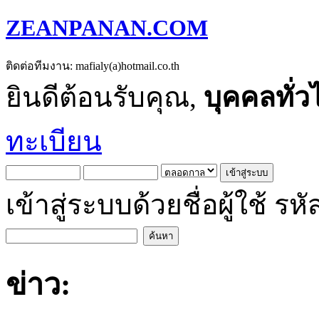
ZEANPANAN.COM
ติดต่อทีมงาน: mafialy(a)hotmail.co.th
ยินดีต้อนรับคุณ,
บุคคลทั่ว
ทะเบียน
เข้าสู่ระบบด้วยชื่อผู้ใช้
ข่าว: