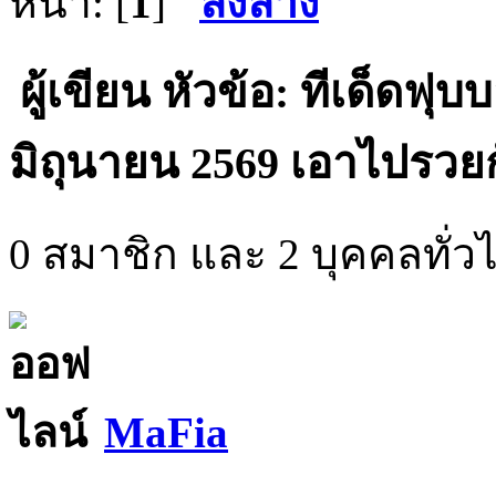
หน้า: [
1
]
ลงล่าง
ผู้เขียน
หัวข้อ: ทีเด็ดฟุบ
มิถุนายน 2569 เอาไปรวยกั
0 สมาชิก และ 2 บุคคลทั่วไป
MaFia