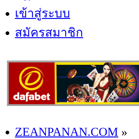
เข้าสู่ระบบ
สมัครสมาชิก
ZEANPANAN.COM
»