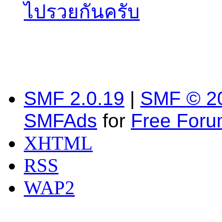
ไปรวยกันครับ
SMF 2.0.19
|
SMF © 2
SMFAds
for
Free For
XHTML
RSS
WAP2