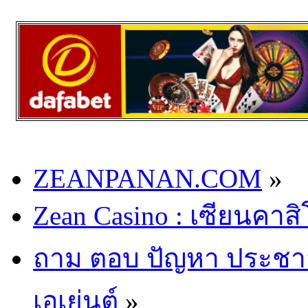
ZEANPANAN.COM
»
Zean Casino : เซียนคาส
ถาม ตอบ ปัญหา ประชาสัม
เอเย่นต์
»