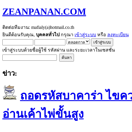
ZEANPANAN.COM
ติดต่อทีมงาน: mafialy(a)hotmail.co.th
ยินดีต้อนรับคุณ,
บุคคลทั่วไป
กรุณา
เข้าสู่ระบบ
หรือ
ลงทะเบียน
เข้าสู่ระบบด้วยชื่อผู้ใช้ รหัสผ่าน และระยะเวลาในเซสชั่น
ข่าว:
ถอดรหัสบาคาร่า ไขควา
อ่านเค้าไพ่ขั้นสูง