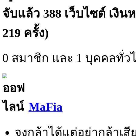
จับแล้ว 388 เว็บไซต์ เงิน
219 ครั้ง)
0 สมาชิก และ 1 บุคคลทั่วไป
MaFia
จงกล้าได้แต่อย่ากล้าเสีย