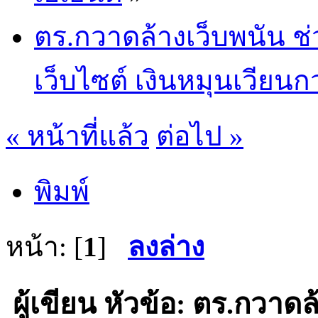
ตร.กวาดล้างเว็บพนัน ช
เว็บไซต์ เงินหมุนเวียนก
« หน้าที่แล้ว
ต่อไป »
พิมพ์
หน้า: [
1
]
ลงล่าง
ผู้เขียน
หัวข้อ: ตร.กวาดล