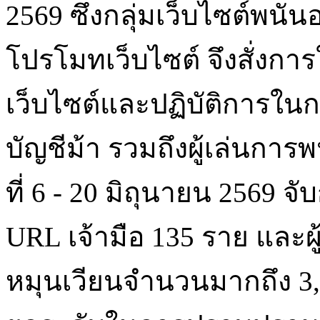
2569 ซึ่งกลุ่มเว็บไซต์พน
โปรโมทเว็บไซต์ จึงสั่งการ
เว็บไซต์และปฏิบัติการใน
บัญชีม้า รวมถึงผู้เล่นการพ
ที่ 6 - 20 มิถุนายน 2569 
URL เจ้ามือ 135 ราย และผู
หมุนเวียนจำนวนมากถึง 3,