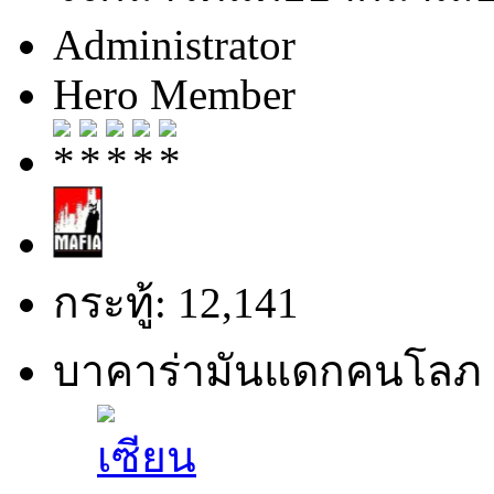
Administrator
Hero Member
กระทู้: 12,141
บาคาร่ามันแดกคนโลภ 