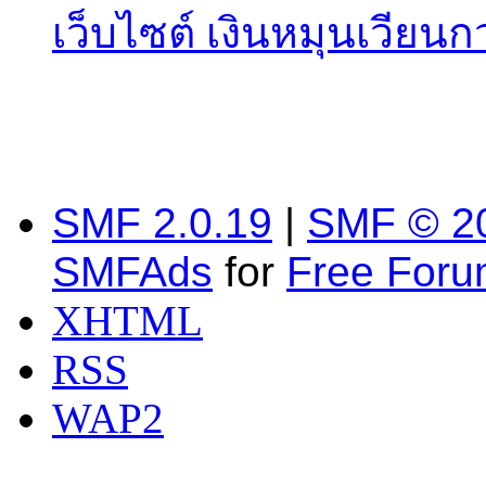
เว็บไซต์ เงินหมุนเวียนก
SMF 2.0.19
|
SMF © 2
SMFAds
for
Free For
XHTML
RSS
WAP2