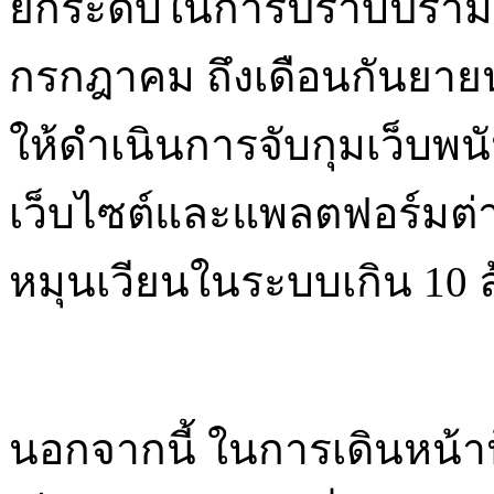
ยกระดับในการปราบปรามเว
กรกฎาคม ถึงเดือนกันยายน
ให้ดำเนินการจับกุมเว็บพน
เว็บไซต์และแพลตฟอร์มต่าง 
หมุนเวียนในระบบเกิน 10 
นอกจากนี้ ในการเดินหน้า