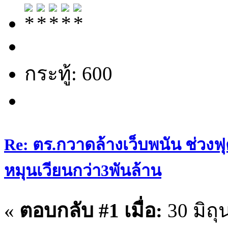
กระทู้: 600
Re: ตร.กวาดล้างเว็บพนัน ช่วงฟุ
หมุนเวียนกว่า3พันล้าน
«
ตอบกลับ #1 เมื่อ:
30 มิถุ