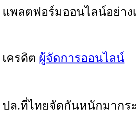
แพลตฟอร์มออนไลน์อย่างเ
เครดิต
ผู้จัดการออนไลน์
ปล.ที่ไทยจัดกันหนักมากระ