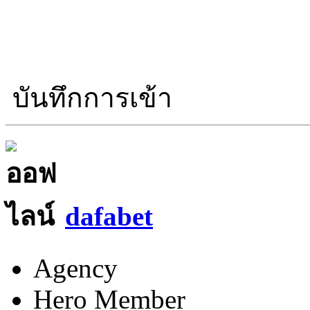
บันทึกการเข้า
dafabet
Agency
Hero Member