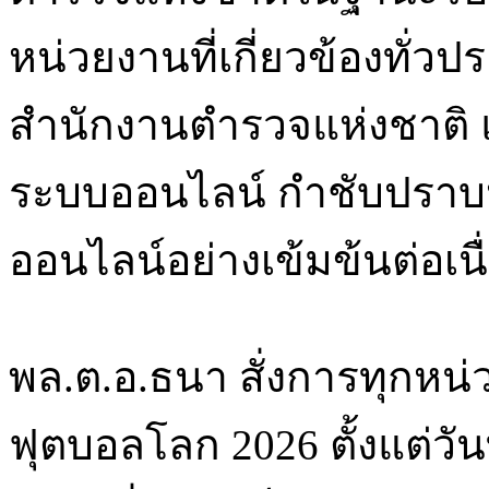
หน่วยงานที่เกี่ยวข้องทั่วป
สำนักงานตำรวจแห่งชาติ
ระบบออนไลน์ กำชับปรา
ออนไลน์อย่างเข้มข้นต่อเนื
พล.ต.อ.ธนา สั่งการทุกหน่
ฟุตบอลโลก 2026 ตั้งแต่วัน