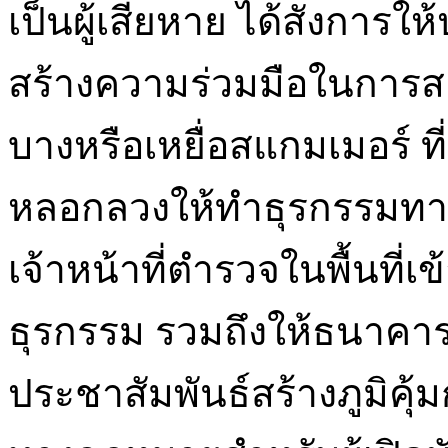
เป็นผู้เสียหาย ได้สั่งการ
สร้างความร่วมมือในการส
บางหรือเหยื่อสแกมเมอร์ ที
หลอกลวงให้ทำธุรกรรมทา
เจ้าหน้าที่ตำรวจในพื้นท
ธุรกรรม รวมถึงให้ธนาคา
ประชาสัมพันธ์สร้างภูมิคุ