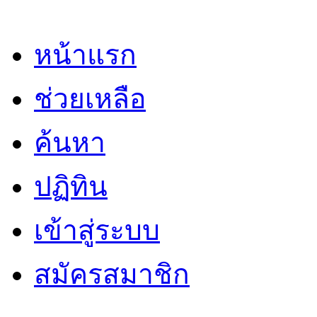
หน้าแรก
ช่วยเหลือ
ค้นหา
ปฏิทิน
เข้าสู่ระบบ
สมัครสมาชิก