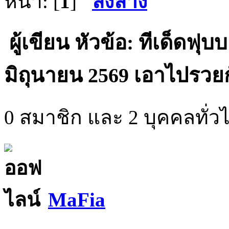
หน้า: [
1
]
ลงล่าง
ผู้เขียน
หัวข้อ: ทีเด็ดฟุบ
มิถุนายน 2569 เอาไปรวยกัน
0 สมาชิก และ 2 บุคคลทั่วไป
MaFia