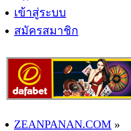
เข้าสู่ระบบ
สมัครสมาชิก
ZEANPANAN.COM
»