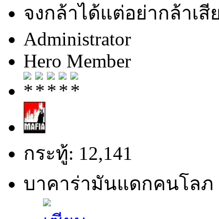
จงกล้าได้แต่อย่ากล้าเสีย
Administrator
Hero Member
กระทู้: 12,141
บาคาร่ามันแดกคนโลภ 