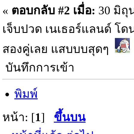
«
ตอบกลับ #2 เมื่อ:
30 มิถุ
เจ็บปวด เนเธอร์แลนด์ โด
สองคู่เลย แสบบบสุดๆ
บันทึกการเข้า
พิมพ์
หน้า: [
1
]
ขึ้นบน