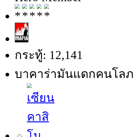
กระทู้: 12,141
บาคาร่ามันแดกคนโลภ 