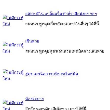
สล๊อต คีโน่ แบล็คแจ็ค กำถั่ว เสือมังกร ฯลฯ
สนทนา พูดคุยเกี่ยวกับเกมคาสิโนอื่นๆ ได้ที่นี้
เซีนหวย
สนทนา พูดคุย สูตรเล่นหวย เทคนิคการเล่นหวย
สูตร เทคนิคการบริหารเงินพนัน
ห้องระบาย
อึดอัด หงุดหงิด เสียติดๆ ระบายได้ที่นี้