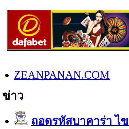
ZEANPANAN.COM
ข่าว
ถอดรหัสบาคาร่า ไข