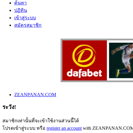
ค้นหา
ปฏิทิน
เข้าสู่ระบบ
สมัครสมาชิก
ZEANPANAN.COM
ระวัง!
สมาชิกเท่านั้นที่จะเข้าใช้งานส่วนนี้ได้
โปรดเข้าสู่ระบบ หรือ
register an account
with ZEANPANAN.COM