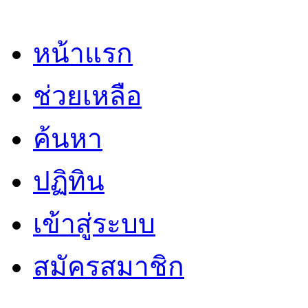
หน้าแรก
ช่วยเหลือ
ค้นหา
ปฏิทิน
เข้าสู่ระบบ
สมัครสมาชิก