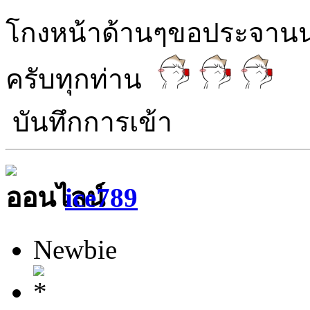
โกงหน้าด้านๆขอประจานนะ
ครับทุกท่าน
บันทึกการเข้า
ice789
Newbie