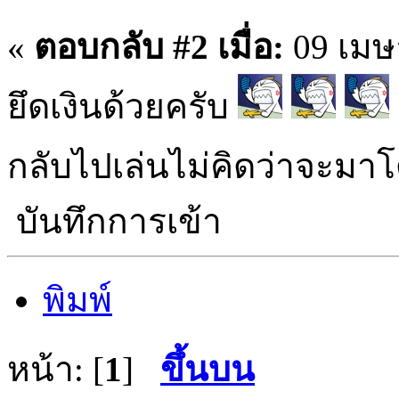
«
ตอบกลับ #2 เมื่อ:
09 เมษา
ยึดเงินด้วยครับ
กลับไปเล่นไม่คิดว่าจะม
บันทึกการเข้า
พิมพ์
หน้า: [
1
]
ขึ้นบน