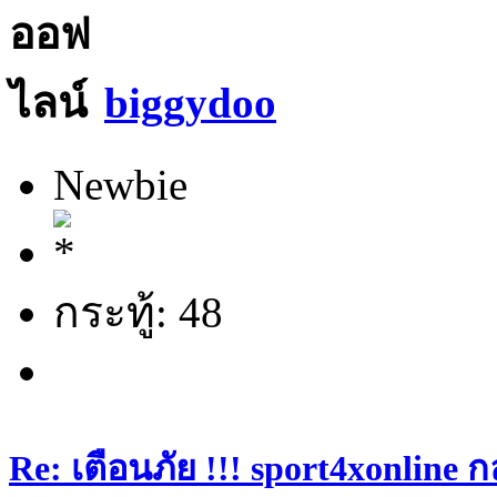
biggydoo
Newbie
กระทู้: 48
Re: เตือนภัย !!! sport4xonline 