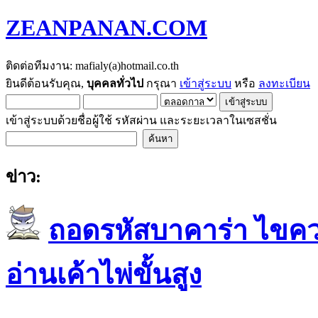
ZEANPANAN.COM
ติดต่อทีมงาน: mafialy(a)hotmail.co.th
ยินดีต้อนรับคุณ,
บุคคลทั่วไป
กรุณา
เข้าสู่ระบบ
หรือ
ลงทะเบียน
เข้าสู่ระบบด้วยชื่อผู้ใช้ รหัสผ่าน และระยะเวลาในเซสชั่น
ข่าว:
ถอดรหัสบาคาร่า ไขควา
อ่านเค้าไพ่ขั้นสูง