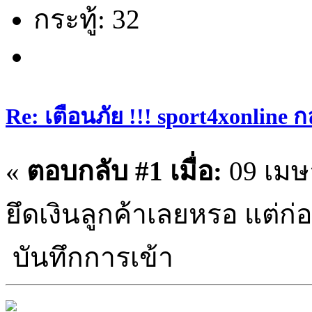
กระทู้: 32
Re: เตือนภัย !!! sport4xonline 
«
ตอบกลับ #1 เมื่อ:
09 เมษา
ยึดเงินลูกค้าเลยหรอ แต่ก่
บันทึกการเข้า