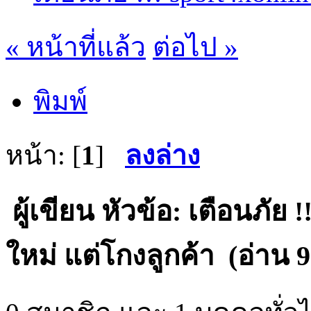
« หน้าที่แล้ว
ต่อไป »
พิมพ์
หน้า: [
1
]
ลงล่าง
ผู้เขียน
หัวข้อ: เตือนภัย !
ใหม่ แต่โกงลูกค้า (อ่าน 97