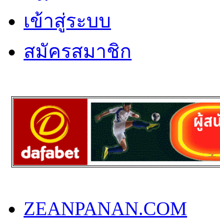
เข้าสู่ระบบ
สมัครสมาชิก
ZEANPANAN.COM