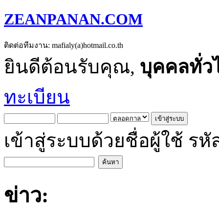
ZEANPANAN.COM
ติดต่อทีมงาน: mafialy(a)hotmail.co.th
ยินดีต้อนรับคุณ,
บุคคลทั่ว
ทะเบียน
เข้าสู่ระบบด้วยชื่อผู้ใช้
ข่าว: