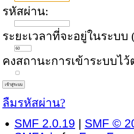
รหัสผ่าน:
ระยะเวลาที่จะอยู่ในระบบ (
คงสถานะการเข้าระบบไว้
ลืมรหัสผ่าน?
SMF 2.0.19
|
SMF © 2