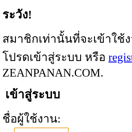
ระวัง!
สมาชิกเท่านั้นที่จะเข้าใช้ง
โปรดเข้าสู่ระบบ หรือ
regis
ZEANPANAN.COM.
เข้าสู่ระบบ
ชื่อผู้ใช้งาน: