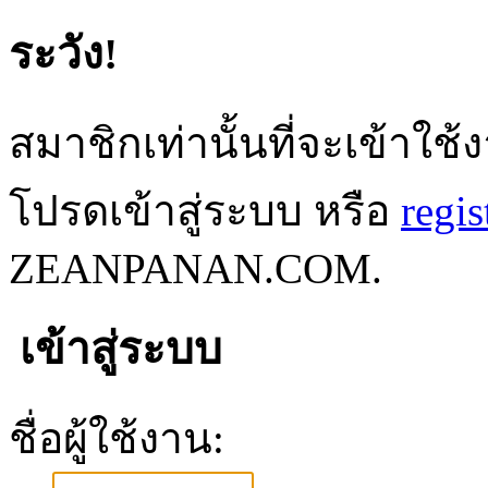
ระวัง!
สมาชิกเท่านั้นที่จะเข้าใช้ง
โปรดเข้าสู่ระบบ หรือ
regis
ZEANPANAN.COM.
เข้าสู่ระบบ
ชื่อผู้ใช้งาน: