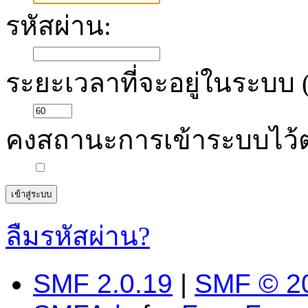
รหัสผ่าน:
ระยะเวลาที่จะอยู่ในระบบ (
คงสถานะการเข้าระบบไว้
ลืมรหัสผ่าน?
SMF 2.0.19
|
SMF © 2