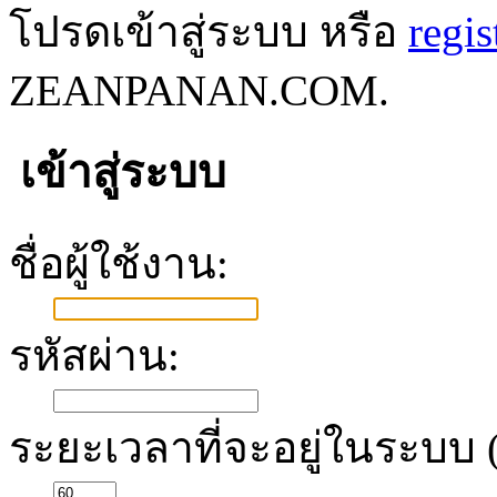
โปรดเข้าสู่ระบบ หรือ
regis
ZEANPANAN.COM.
เข้าสู่ระบบ
ชื่อผู้ใช้งาน:
รหัสผ่าน:
ระยะเวลาที่จะอยู่ในระบบ (