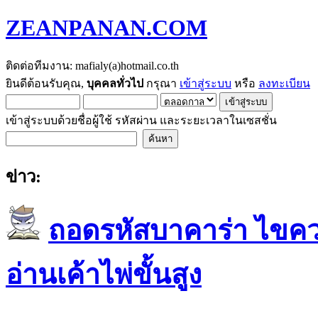
ZEANPANAN.COM
ติดต่อทีมงาน: mafialy(a)hotmail.co.th
ยินดีต้อนรับคุณ,
บุคคลทั่วไป
กรุณา
เข้าสู่ระบบ
หรือ
ลงทะเบียน
เข้าสู่ระบบด้วยชื่อผู้ใช้ รหัสผ่าน และระยะเวลาในเซสชั่น
ข่าว:
ถอดรหัสบาคาร่า ไขควา
อ่านเค้าไพ่ขั้นสูง