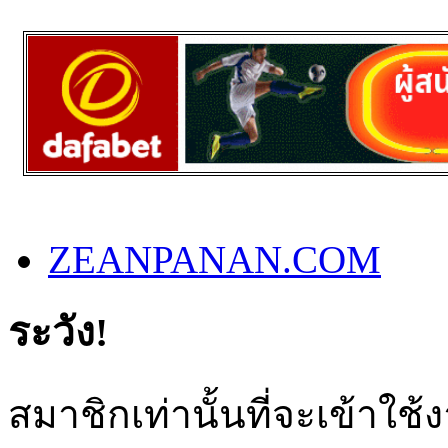
ZEANPANAN.COM
ระวัง!
สมาชิกเท่านั้นที่จะเข้าใช้ง