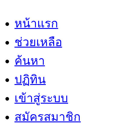
หน้าแรก
ช่วยเหลือ
ค้นหา
ปฏิทิน
เข้าสู่ระบบ
สมัครสมาชิก