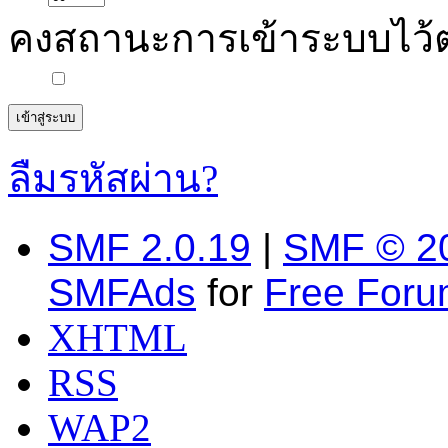
คงสถานะการเข้าระบบไว้
ลืมรหัสผ่าน?
SMF 2.0.19
|
SMF © 2
SMFAds
for
Free For
XHTML
RSS
WAP2