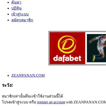
ค้นหา
ปฏิทิน
เข้าสู่ระบบ
สมัครสมาชิก
ZEANPANAN.COM
ระวัง!
สมาชิกเท่านั้นที่จะเข้าใช้งานส่วนนี้ได้
โปรดเข้าสู่ระบบ หรือ
register an account
with ZEANPANAN.COM