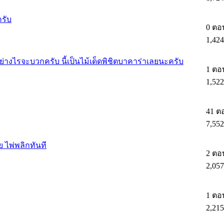
ครับ
0 ตอ
1,424
่างไรจะบวกครับ นี้เป็นไม้เด็ดพิชิตบาคาร่าเลยนะครับ
1 ตอ
1,522
41 ต
7,552
 ไพ่พลิกทันที
2 ตอ
2,057
1 ตอ
2,215