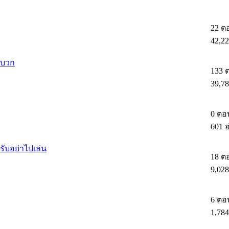
22 ต
42,22
มาบวก
133 
39,78
0 ตอ
601 
รับอย่าไปเล่น
18 ต
9,028
6 ตอ
1,784