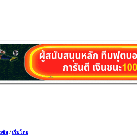
วข้อ
/
เริ่มโดย