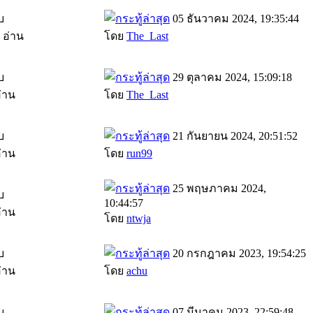
บ
05 ธันวาคม 2024, 19:35:44
 อ่าน
โดย
The_Last
บ
29 ตุลาคม 2024, 15:09:18
อ่าน
โดย
The_Last
บ
21 กันยายน 2024, 20:51:52
อ่าน
โดย
run99
25 พฤษภาคม 2024,
บ
10:44:57
อ่าน
โดย
ntwja
บ
20 กรกฎาคม 2023, 19:54:25
อ่าน
โดย
achu
บ
07 มีนาคม 2023, 22:59:48