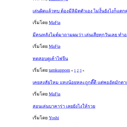
เล่นผิดแล้วทบ ต้องมีลิมิตตัวเอง ไม่งั้นยังไงก็แตก
เริ่มโดย
MaFia
มีคนหลังไมต์มาถามผมว่า เล่นเสียทุกวันเลย ทำอย
เริ่มโดย
MaFia
ทดสอบดูเค้าไพ่จีน
เริ่มโดย
tamkuppom
«
1
2
3
»
เคยสงสัยไหม แทงน้อยหละถูกดี๊ดี แต่พออัดมักตาย
เริ่มโดย
MaFia
สอนเล่นบาคาร่า เลยยังไงให้รวย
เริ่มโดย
Yoshi