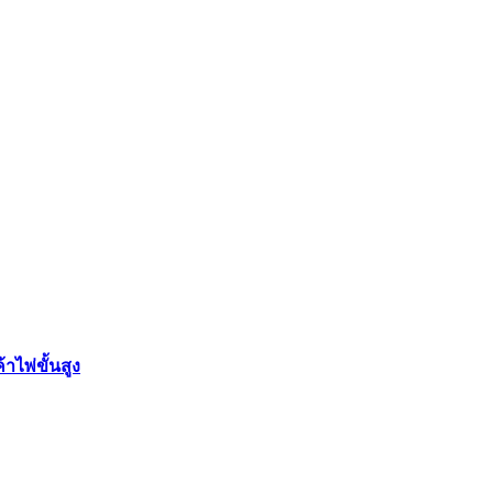
ไพ่ขั้นสูง