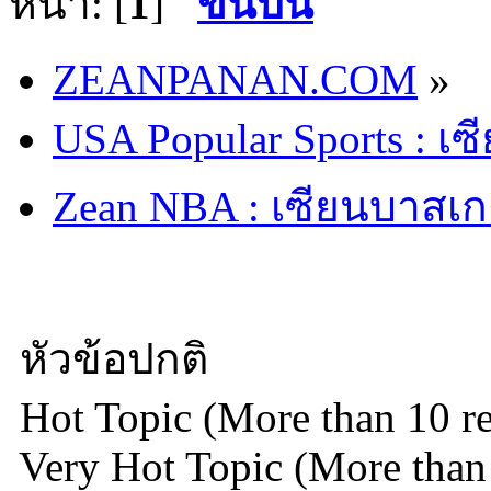
หน้า: [
1
]
ขึ้นบน
ZEANPANAN.COM
»
USA Popular Sports : เ
Zean NBA : เซียนบาสเ
หัวข้อปกติ
Hot Topic (More than 10 re
Very Hot Topic (More than 