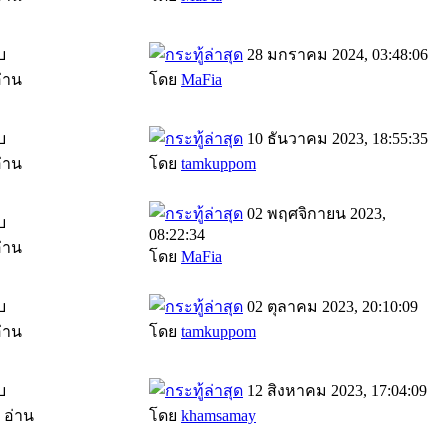
บ
28 มกราคม 2024, 03:48:06
อ่าน
โดย
MaFia
บ
10 ธันวาคม 2023, 18:55:35
อ่าน
โดย
tamkuppom
02 พฤศจิกายน 2023,
บ
08:22:34
อ่าน
โดย
MaFia
บ
02 ตุลาคม 2023, 20:10:09
อ่าน
โดย
tamkuppom
บ
12 สิงหาคม 2023, 17:04:09
 อ่าน
โดย
khamsamay