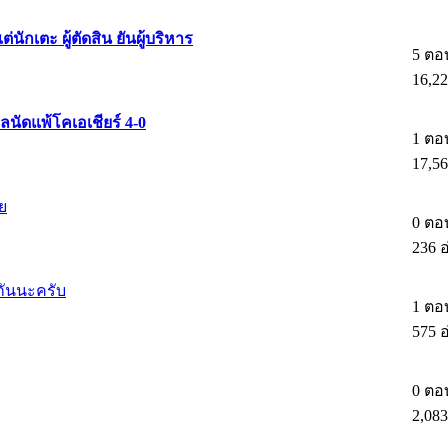
นักเตะ ผู้ตัดสิน ยันผู้บริหาร
5 ตอ
16,22
นัดแพ้โคเอเชียร์ 4-0
1 ตอ
17,56
ย
0 ตอ
236 
 กันนะครับ
1 ตอ
575 
0 ตอ
2,083