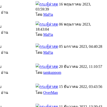
16 พฤษภาคม 2023,
บ
03:59:39
 อ่าน
โดย
MaFia
06 พฤษภาคม 2023,
บ
18:43:04
 อ่าน
โดย
MaFia
บ
05 มกราคม 2023, 04:40:28
 อ่าน
โดย
MaFia
บ
20 ธันวาคม 2022, 11:10:57
 อ่าน
โดย
tamkuppom
บ
15 ธันวาคม 2022, 03:43:56
 อ่าน
โดย
OverMan
บ
11 ธันวาคม 2022, 13:30:43