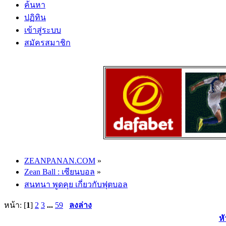
ค้นหา
ปฏิทิน
เข้าสู่ระบบ
สมัครสมาชิก
ZEANPANAN.COM
»
Zean Ball : เซียนบอล
»
สนทนา พูดคุย เกี่ยวกับฟุตบอล
หน้า: [
1
]
2
3
...
59
ลงล่าง
หั