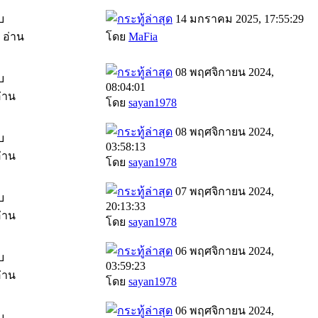
บ
14 มกราคม 2025, 17:55:29
 อ่าน
โดย
MaFia
08 พฤศจิกายน 2024,
บ
08:04:01
อ่าน
โดย
sayan1978
08 พฤศจิกายน 2024,
บ
03:58:13
อ่าน
โดย
sayan1978
07 พฤศจิกายน 2024,
บ
20:13:33
อ่าน
โดย
sayan1978
06 พฤศจิกายน 2024,
บ
03:59:23
อ่าน
โดย
sayan1978
06 พฤศจิกายน 2024,
บ