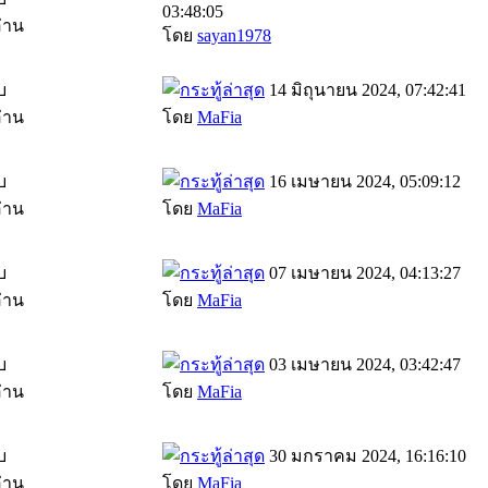
03:48:05
อ่าน
โดย
sayan1978
บ
14 มิถุนายน 2024, 07:42:41
อ่าน
โดย
MaFia
บ
16 เมษายน 2024, 05:09:12
อ่าน
โดย
MaFia
บ
07 เมษายน 2024, 04:13:27
อ่าน
โดย
MaFia
บ
03 เมษายน 2024, 03:42:47
อ่าน
โดย
MaFia
บ
30 มกราคม 2024, 16:16:10
อ่าน
โดย
MaFia