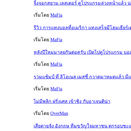
จิ้งจอกสยาม เลสเตอร์ ดูโปรแกรมล่วงหน้าแล้ว น
เริ่มโดย
MaFia
รีวิว การแทงบอลที่อเมริกา แทงเสร็จมีโฮมเธียร
เริ่มโดย
MaFia
หลังปีใหม่มาลุยกันต่อครับ เปิดไปดูโปรแกรม บอลเ
เริ่มโดย
MaFia
รวมแช้มป์ ที่ ลิโอเนล เมสซี่ กวาดมาหมดแล้ว มี
เริ่มโดย
MaFia
ไม่มีพลิก ฝรั่งเศส เข้าชิง กับอาเจนติน่า
เริ่มโดย
OverMan
เสียดายจัง อังกฤษ ทีมขวัญใจมหาชน ตกรอบซะแ