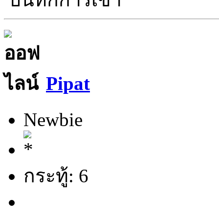
Pipat
Newbie
กระทู้: 6