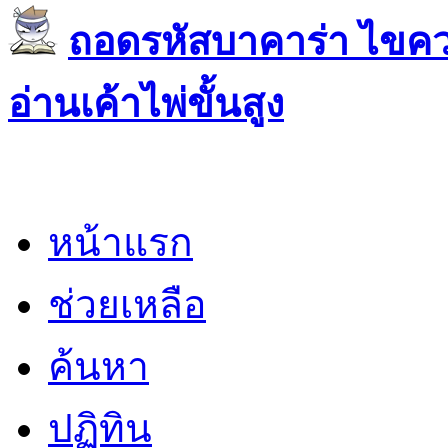
ถอดรหัสบาคาร่า ไขควา
อ่านเค้าไพ่ขั้นสูง
หน้าแรก
ช่วยเหลือ
ค้นหา
ปฏิทิน