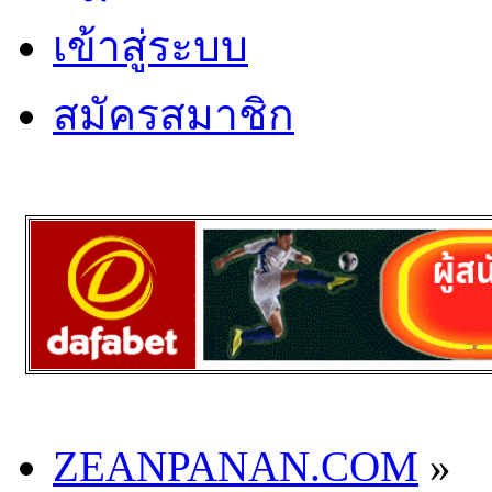
เข้าสู่ระบบ
สมัครสมาชิก
ZEANPANAN.COM
»