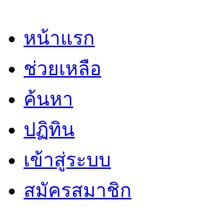
หน้าแรก
ช่วยเหลือ
ค้นหา
ปฏิทิน
เข้าสู่ระบบ
สมัครสมาชิก