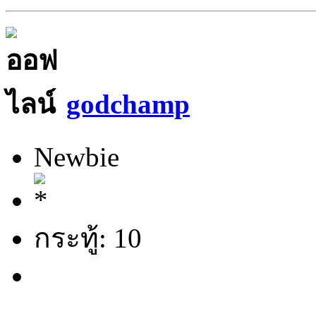
godchamp
Newbie
กระทู้: 10