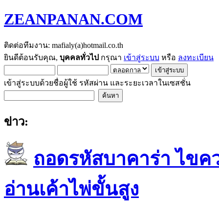
ZEANPANAN.COM
ติดต่อทีมงาน: mafialy(a)hotmail.co.th
ยินดีต้อนรับคุณ,
บุคคลทั่วไป
กรุณา
เข้าสู่ระบบ
หรือ
ลงทะเบียน
เข้าสู่ระบบด้วยชื่อผู้ใช้ รหัสผ่าน และระยะเวลาในเซสชั่น
ข่าว:
ถอดรหัสบาคาร่า ไขควา
อ่านเค้าไพ่ขั้นสูง