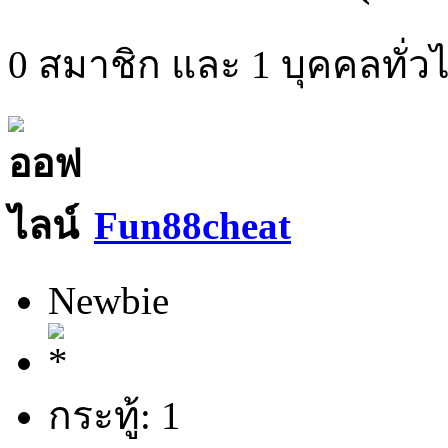
0 สมาชิก และ 1 บุคคลทั่วไป
Fun88cheat
Newbie
กระทู้: 1