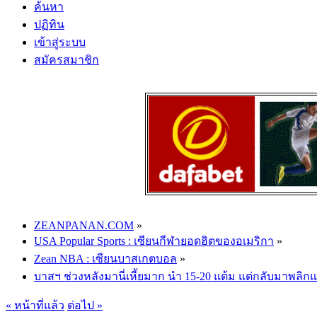
ค้นหา
ปฏิทิน
เข้าสู่ระบบ
สมัครสมาชิก
ZEANPANAN.COM
»
USA Popular Sports : เซียนกีฬายอดฮิตของอเมริกา
»
Zean NBA : เซียนบาสเกตบอล
»
บาสฯ ช่วงหลังมานี่เหี้ยมาก นำ 15-20 แต้ม แต่กลับมาพลิกแ
« หน้าที่แล้ว
ต่อไป »