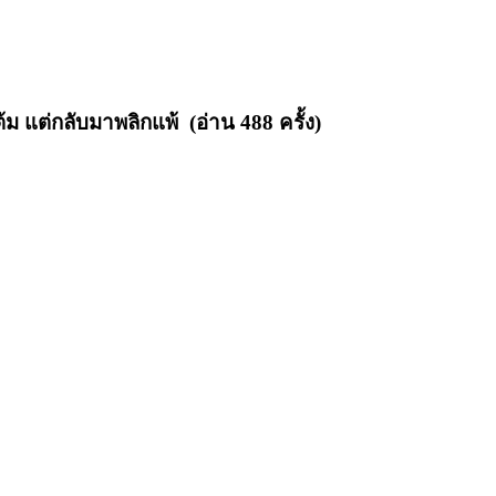
้ม แต่กลับมาพลิกแพ้ (อ่าน 488 ครั้ง)