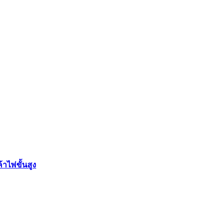
ไพ่ขั้นสูง