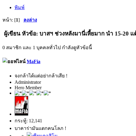
พิมพ์
หน้า: [
1
]
ลงล่าง
ผู้เขียน
หัวข้อ: บาสฯ ช่วงหลังมานี่เหี้ยมาก นำ 15-20 แต
0 สมาชิก และ 1 บุคคลทั่วไป กำลังดูหัวข้อนี้
MaFia
จงกล้าได้แต่อย่ากล้าเสีย !
Administrator
Hero Member
กระทู้: 12,141
บาคาร่ามันแดกคนโลภ !