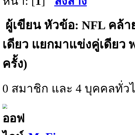
หน้า: [
1
]
ลงล่าง
ผู้เขียน
หัวข้อ: NFL คล้าย
เดียว แยกมาแข่งคู่เดียว 
ครั้ง)
0 สมาชิก และ 4 บุคคลทั่วไป