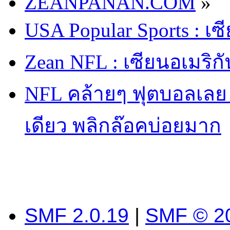
ZEANPANAN.COM
»
USA Popular Sports : เ
Zean NFL : เซียนอเมริก
NFL คล้ายๆ ฟุตบอลเลย ล
เดียว พลิกล๊อคบ่อยมาก
SMF 2.0.19
|
SMF © 2