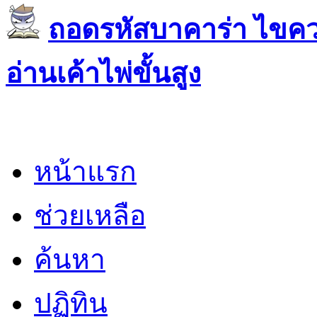
ถอดรหัสบาคาร่า ไขควา
อ่านเค้าไพ่ขั้นสูง
หน้าแรก
ช่วยเหลือ
ค้นหา
ปฏิทิน