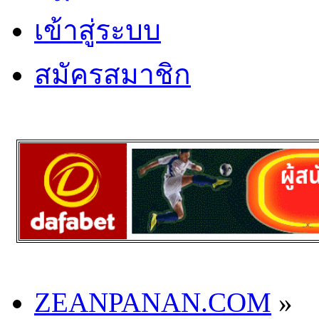
เข้าสู่ระบบ
สมัครสมาชิก
ZEANPANAN.COM
»