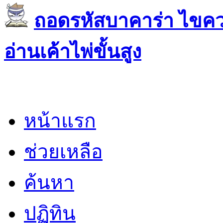
ถอดรหัสบาคาร่า ไขควา
อ่านเค้าไพ่ขั้นสูง
หน้าแรก
ช่วยเหลือ
ค้นหา
ปฏิทิน