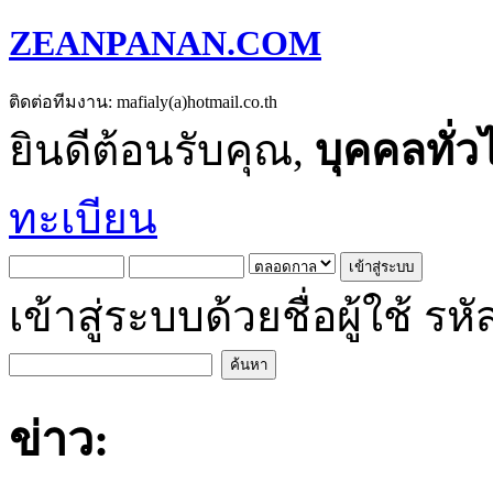
ZEANPANAN.COM
ติดต่อทีมงาน: mafialy(a)hotmail.co.th
ยินดีต้อนรับคุณ,
บุคคลทั่ว
ทะเบียน
เข้าสู่ระบบด้วยชื่อผู้ใช้
ข่าว: