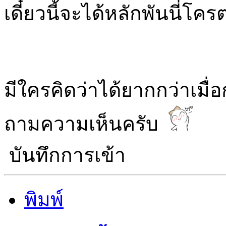
เดี๋ยวนี้จะได้หลักพันนี่
มีใครคิดว่าได้ยากกว่าเม
ถามความเห็นครับ
บันทึกการเข้า
พิมพ์