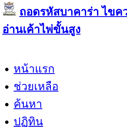
ถอดรหัสบาคาร่า ไขควา
อ่านเค้าไพ่ขั้นสูง
หน้าแรก
ช่วยเหลือ
ค้นหา
ปฏิทิน