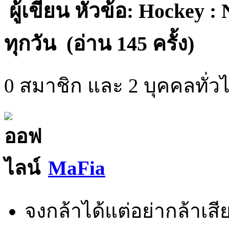
ผู้เขียน
หัวข้อ: Hockey :
ทุกวัน (อ่าน 145 ครั้ง)
0 สมาชิก และ 2 บุคคลทั่วไป
MaFia
จงกล้าได้แต่อย่ากล้าเสีย