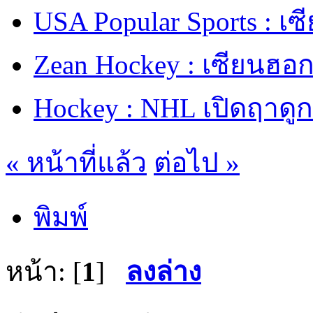
USA Popular Sports : เ
Zean Hockey : เซียนฮอกก
Hockey : NHL เปิดฤาดูก
« หน้าที่แล้ว
ต่อไป »
พิมพ์
หน้า: [
1
]
ลงล่าง