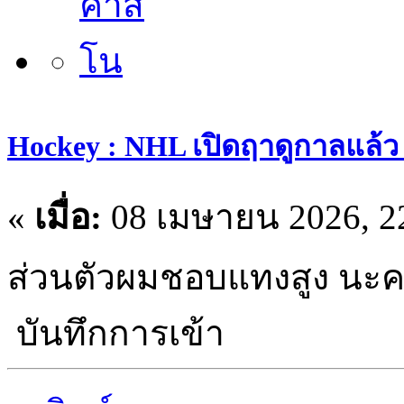
Hockey : NHL เปิดฤาดูกาลแล้ว 
«
เมื่อ:
08 เมษายน 2026, 22
ส่วนตัวผมชอบแทงสูง นะครับ
บันทึกการเข้า