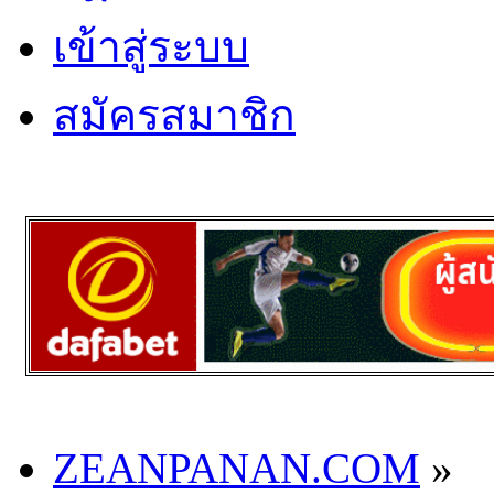
เข้าสู่ระบบ
สมัครสมาชิก
ZEANPANAN.COM
»