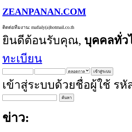
ZEANPANAN.COM
ติดต่อทีมงาน: mafialy(a)hotmail.co.th
ยินดีต้อนรับคุณ,
บุคคลทั่ว
ทะเบียน
เข้าสู่ระบบด้วยชื่อผู้ใช้
ข่าว: