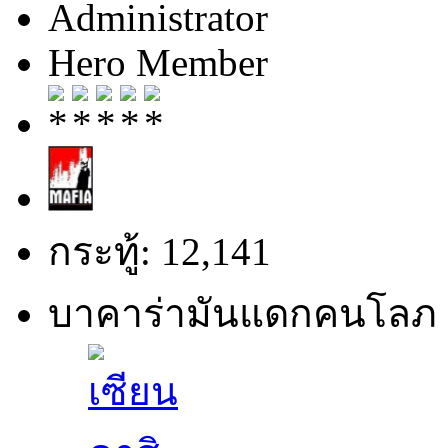
Administrator
Hero Member
กระทู้: 12,141
บาคาร่ามันแดกคนโลภ 