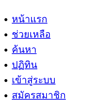
หน้าแรก
ช่วยเหลือ
ค้นหา
ปฏิทิน
เข้าสู่ระบบ
สมัครสมาชิก