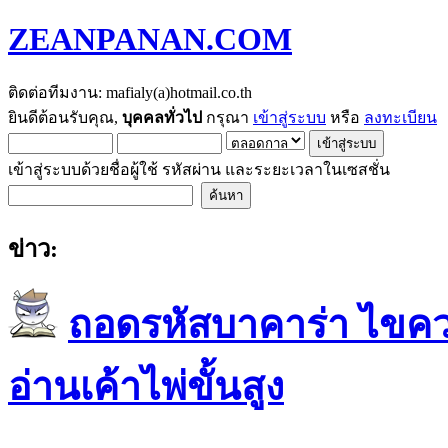
ZEANPANAN.COM
ติดต่อทีมงาน: mafialy(a)hotmail.co.th
ยินดีต้อนรับคุณ,
บุคคลทั่วไป
กรุณา
เข้าสู่ระบบ
หรือ
ลงทะเบียน
เข้าสู่ระบบด้วยชื่อผู้ใช้ รหัสผ่าน และระยะเวลาในเซสชั่น
ข่าว:
ถอดรหัสบาคาร่า ไขควา
อ่านเค้าไพ่ขั้นสูง