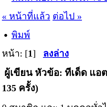
« หน้าที่แล้ว
ต่อไป »
พิมพ์
หน้า: [
1
]
ลงล่าง
ผู้เขียน
หัวข้อ: ทีเด็ด แอ
135 ครั้ง)