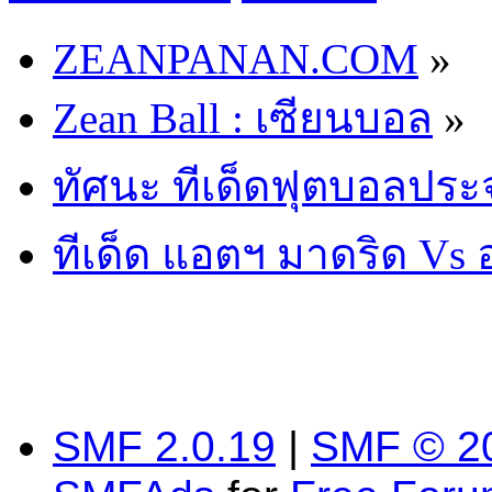
ZEANPANAN.COM
»
Zean Ball : เซียนบอล
»
ทัศนะ ทีเด็ดฟุตบอลประ
ทีเด็ด แอตฯ มาดริด Vs 
SMF 2.0.19
|
SMF © 2