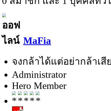
0 สมาชิก และ 1 บุคคลทั่วไป
MaFia
จงกล้าได้แต่อย่ากล้าเสีย
Administrator
Hero Member