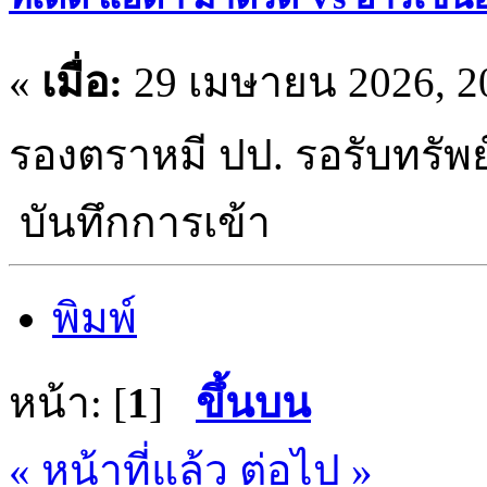
«
เมื่อ:
29 เมษายน 2026, 20
รองตราหมี ปป. รอรับทรัพ
บันทึกการเข้า
พิมพ์
หน้า: [
1
]
ขึ้นบน
« หน้าที่แล้ว
ต่อไป »