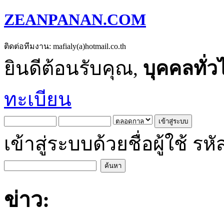
ZEANPANAN.COM
ติดต่อทีมงาน: mafialy(a)hotmail.co.th
ยินดีต้อนรับคุณ,
บุคคลทั่ว
ทะเบียน
เข้าสู่ระบบด้วยชื่อผู้ใช้
ข่าว: