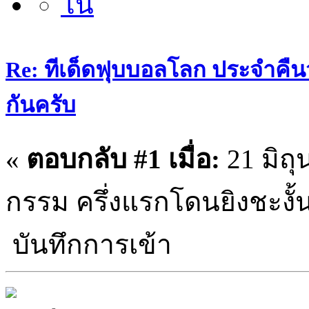
Re: ทีเด็ดฟุบบอลโลก ประจำคืนวั
กันครับ
«
ตอบกลับ #1 เมื่อ:
21 มิถุ
กรรม ครึ่งแรกโดนยิงชะงั้น
บันทึกการเข้า