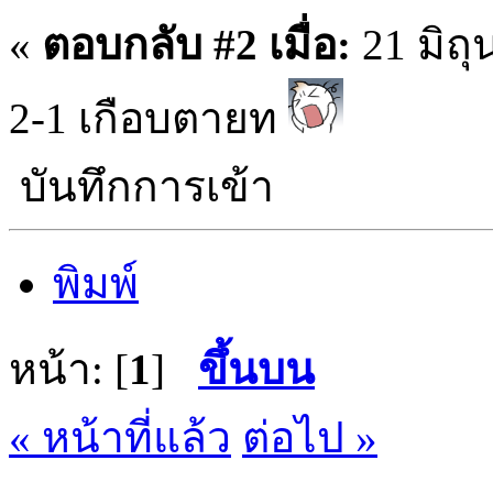
«
ตอบกลับ #2 เมื่อ:
21 มิถุ
2-1 เกือบตายท
บันทึกการเข้า
พิมพ์
หน้า: [
1
]
ขึ้นบน
« หน้าที่แล้ว
ต่อไป »