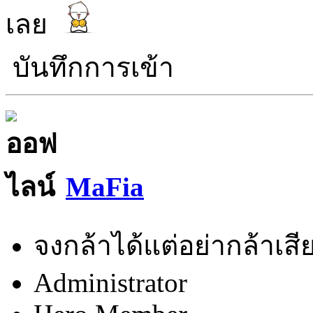
เลย
บันทึกการเข้า
MaFia
จงกล้าได้แต่อย่ากล้าเสีย
Administrator