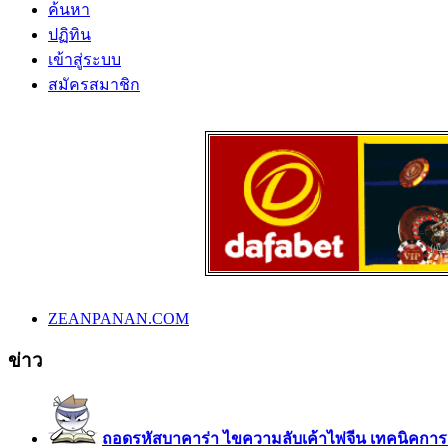
ค้นหา
ปฏิทิน
เข้าสู่ระบบ
สมัครสมาชิก
ZEANPANAN.COM
ข่าว
ถอดรหัสบาคาร่า ไขความลับเค้าไพ่จีน เทคนิคการอ่