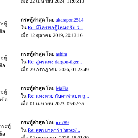
เมื่อ 22 เมษายน 2024, 11:05:13
กระทู้ล่าสุด
โดย
akarapon2514
ะทู้
ใน
Re: มีใครพอรู้ไหมครับ ว่...
ข้อ
เมื่อ 12 ตุลาคม 2019, 20:13:16
กระทู้ล่าสุด
โดย
ashira
ะทู้
ใน
Re: สูตรแทง dargon-tiger...
ข้อ
เมื่อ 29 กรกฎาคม 2026, 01:23:49
กระทู้ล่าสุด
โดย
MaFia
ะทู้
ใน
Re: แทงหวย กับดาฟาเบท ถู...
วข้อ
เมื่อ 01 เมษายน 2023, 05:02:35
กระทู้ล่าสุด
โดย
ice789
กระทู้
ใน
Re: สูตรบาคาร่า https://...
ข้อ
เมื่อ 02 กรกฎาคม 2026, 15:01:30