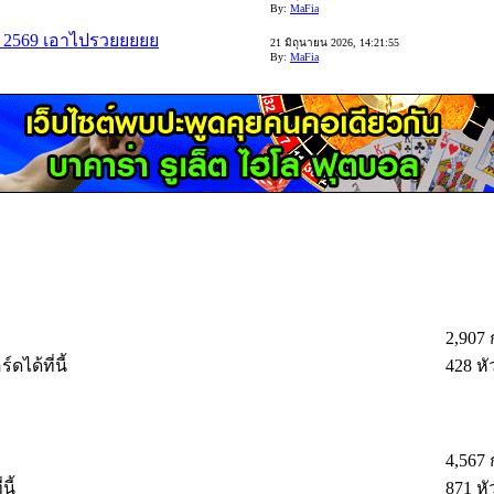
By:
MaFia
ยน 2569 เอาไปรวยยยยย
21 มิถุนายน 2026, 14:21:55
By:
MaFia
2,907 
ได้ที่นี้
428 หั
4,567 
ี้
871 หั