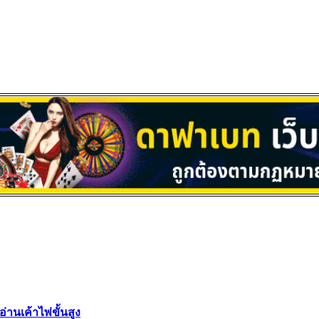
านเค้าไพ่ขั้นสูง