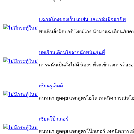
แฉกลโกงของเว็บ เอเย่น และกลุ่มมิจฉาชีพ
พบเห็นสิ่งผิดปกติ โดนโกง นำมาแฉ เตือนภัยคนอื่
บทเรียนเตือนใจจากนักพนันรุ่นพี่
การพนันเป็นสิ่งไม่ดี น้องๆ ที่จะเข้าวงการต้องอ
เซียนรูเล็ตต์
สนทนา พูดคุย แจกสูตรไฮโล เทคนิคการเล่นไ
เซียนโป๊กเกอร์
สนทนา พูดคุย แจกสูตรโป๊กเกอร์ เทคนิคการเล่