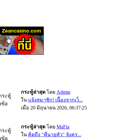
กระทู้ล่าสุด
โดย
Admin
กระทู้
ใน
แจ้งสมาชิก! เนื้องจากเว็...
วข้อ
เมื่อ 20 มิถุนายน 2026, 06:37:25
กระทู้ล่าสุด
โดย
MaFia
กระทู้
ใน
คิดถึง "พี่นายหัว" จังคร...
วข้อ