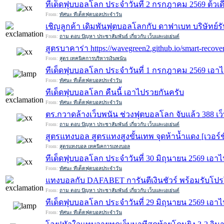
ทีเด็ดฟุบบอลโลก ประจำวันที่ 2 กรกฎาคม 2569 ต้ว
From:
ทัศนะ ทีเด็ดฟุตบอลประจำวัน
เชิญลูกค้า เดิมพันฟุตบอลโลกกับ ดาฟาเบท บริษัทย์
From:
ถาม ตอบ ปัญหา ประชาสัมพันธ์ เกี่ยวกับ เว็บและเอเย่นต์
สูตรบาคาร่า https://wavegreen2.github.io/smart-recove
From:
สูตร เทคนิคการบริหารเงินพนัน
ทีเด็ดฟุบบอลโลก ประจำวันที่ 1 กรกฎาคม 2569 เอาไ
From:
ทัศนะ ทีเด็ดฟุตบอลประจำวัน
ทีเด็ดฟุบบอลโลก คืนนี้ เอาไปรวยกันครับ
From:
ทัศนะ ทีเด็ดฟุตบอลประจำวัน
ตร.กวาดล้างเว็บพนัน ช่วงฟุตบอลโลก จับแล้ว 388 เว็
From:
ถาม ตอบ ปัญหา ประชาสัมพันธ์ เกี่ยวกับ เว็บและเอเย่นต์
สูตรแทงบอล สูตรแทงสูงขั้นเทพ จุดห้าน้ำแดง [เวอร์ช
From:
สูตรแทงบอล เทคนิคการแทงบอล
ทีเด็ดฟุบบอลโลก ประจำวันที่ 30 มิถุนายน 2569 เอาไ
From:
ทัศนะ ทีเด็ดฟุตบอลประจำวัน
แทงบอลกับ DAFABET การันตีเงินชัวร์ พร้อมรับโป
From:
ถาม ตอบ ปัญหา ประชาสัมพันธ์ เกี่ยวกับ เว็บและเอเย่นต์
ทีเด็ดฟุบบอลโลก ประจำวันที่ 29 มิถุนายน 2569 เอา
From:
ทัศนะ ทีเด็ดฟุตบอลประจำวัน