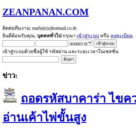
ZEANPANAN.COM
ติดต่อทีมงาน: mafialy(a)hotmail.co.th
ยินดีต้อนรับคุณ,
บุคคลทั่วไป
กรุณา
เข้าสู่ระบบ
หรือ
ลงทะเบียน
เข้าสู่ระบบด้วยชื่อผู้ใช้ รหัสผ่าน และระยะเวลาในเซสชั่น
ข่าว:
ถอดรหัสบาคาร่า ไขควา
อ่านเค้าไพ่ขั้นสูง