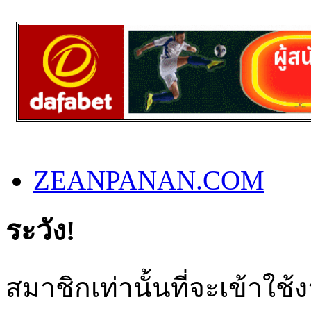
ZEANPANAN.COM
ระวัง!
สมาชิกเท่านั้นที่จะเข้าใช้ง