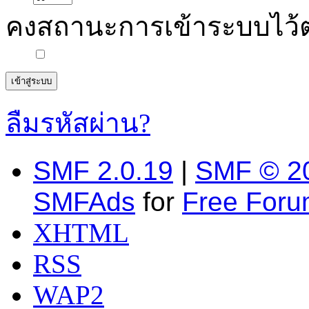
คงสถานะการเข้าระบบไว้
ลืมรหัสผ่าน?
SMF 2.0.19
|
SMF © 2
SMFAds
for
Free For
XHTML
RSS
WAP2