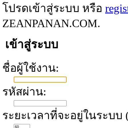
โปรดเข้าสู่ระบบ หรือ
regis
ZEANPANAN.COM.
เข้าสู่ระบบ
ชื่อผู้ใช้งาน:
รหัสผ่าน:
ระยะเวลาที่จะอยู่ในระบบ (