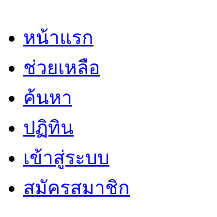
หน้าแรก
ช่วยเหลือ
ค้นหา
ปฏิทิน
เข้าสู่ระบบ
สมัครสมาชิก