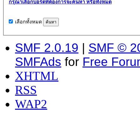
กรุณาเลือกบอร์ดที่ต้องการจะค้นหา หรือทั้งหมด
เลือกทั้งหมด
SMF 2.0.19
|
SMF © 2
SMFAds
for
Free For
XHTML
RSS
WAP2