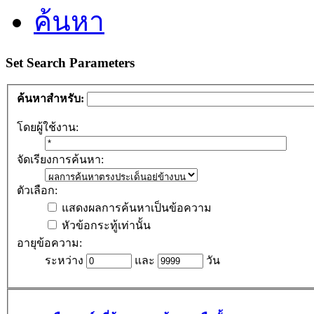
ค้นหา
Set Search Parameters
ค้นหาสำหรับ:
โดยผู้ใช้งาน:
จัดเรียงการค้นหา:
ตัวเลือก:
แสดงผลการค้นหาเป็นข้อความ
หัวข้อกระทู้เท่านั้น
อายุข้อความ:
ระหว่าง
และ
วัน