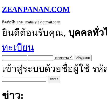
ZEANPANAN.COM
ติดต่อทีมงาน: mafialy(a)hotmail.co.th
ยินดีต้อนรับคุณ,
บุคคลทั่ว
ทะเบียน
เข้าสู่ระบบด้วยชื่อผู้ใช้
ข่าว: