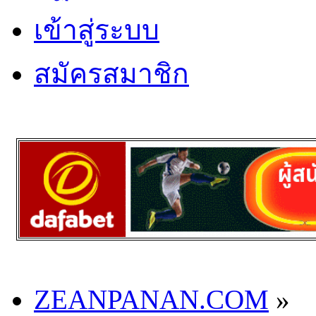
เข้าสู่ระบบ
สมัครสมาชิก
ZEANPANAN.COM
»