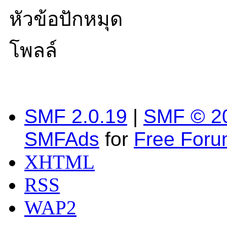
หัวข้อปักหมุด
โพลล์
SMF 2.0.19
|
SMF © 2
SMFAds
for
Free For
XHTML
RSS
WAP2