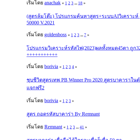
เริ่มโดย
anachak
«
1
2
3
...
18
»
(สูตรล้มโต๊ะ) โปรแกรมค้นหาสูตร+ระบบAIวิเคราะห์
50000 V.2021
เริ่มโดย
goldenboss
«
1
2
3
...
7
»
โปรแกรมวิเคราะห์รหัสไพ่(2023)ผลทั้งหมด45ตา ถูก32
+++++++++++
เริ่มโดย
borivia
«
1
2
3
4
»
ชุบชีวิตสูตรเทพ PB Winner Pro 2020 สูตรบาคาราในตำ
แจกฟรี2
เริ่มโดย
borivia
«
1
2
3
»
สูตร ถอดรหัสบาคาร่า By Remnant
เริ่มโดย
Remnant
«
1
2
3
...
41
»