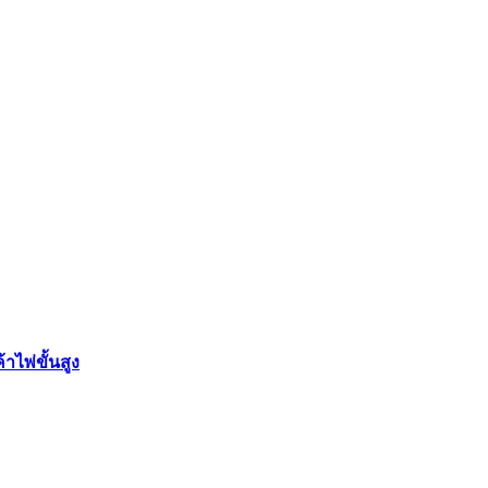
ไพ่ขั้นสูง