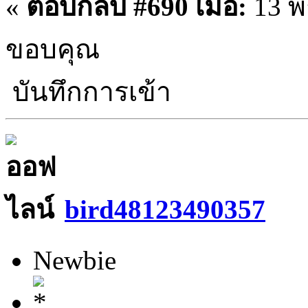
«
ตอบกลับ #690 เมื่อ:
13 พ
ขอบคุณ
บันทึกการเข้า
bird48123490357
Newbie