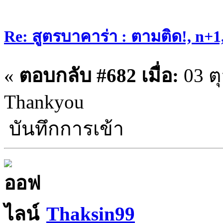
Re: สูตรบาคาร่า : ตามติด!, n+1
«
ตอบกลับ #682 เมื่อ:
03 ต
Thankyou
บันทึกการเข้า
Thaksin99