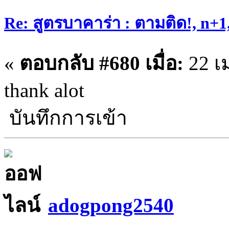
Re: สูตรบาคาร่า : ตามติด!, n+1
«
ตอบกลับ #680 เมื่อ:
22 เ
thank alot
บันทึกการเข้า
adogpong2540