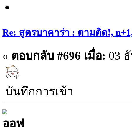
Re: สูตรบาคาร่า : ตามติด!, n+1
«
ตอบกลับ #696 เมื่อ:
03 ธ
บันทึกการเข้า