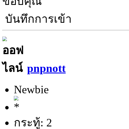
ขอบคุณ
บันทึกการเข้า
pnpnott
Newbie
กระทู้: 2