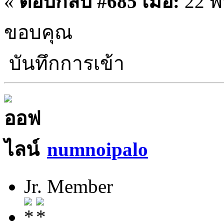
«
ตอบกลับ #685 เมื่อ:
22 พ
ขอบคุณ
บันทึกการเข้า
numnoipalo
Jr. Member