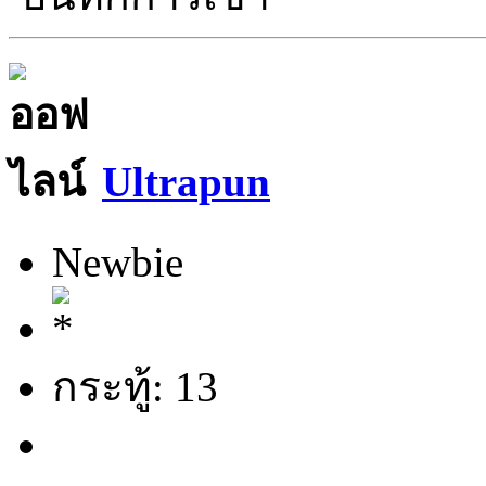
Ultrapun
Newbie
กระทู้: 13