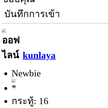
บันทึกการเข้า
kunlaya
Newbie
กระทู้: 16