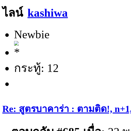
kashiwa
Newbie
กระทู้: 12
Re: สูตรบาคาร่า : ตามติด!, n+1