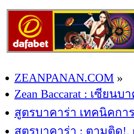
ZEANPANAN.COM
»
Zean Baccarat : เซียนบา
สูตรบาคาร่า เทคนิคการ
สูตรบาคาร่า : ตามติด!, 