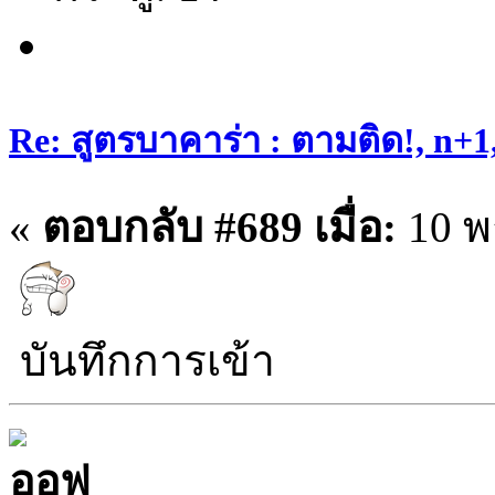
Re: สูตรบาคาร่า : ตามติด!, n+1
«
ตอบกลับ #689 เมื่อ:
10 พ
บันทึกการเข้า