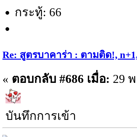
กระทู้: 66
Re: สูตรบาคาร่า : ตามติด!, n+1
«
ตอบกลับ #686 เมื่อ:
29 พ
บันทึกการเข้า