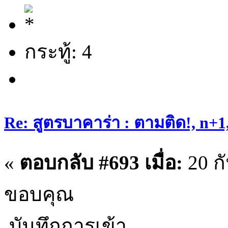
กระทู้: 4
Re: สูตรบาคาร่า : ตามติด!, n+1
«
ตอบกลับ #693 เมื่อ:
20 ก
ขอบคุณ
บันทึกการเข้า