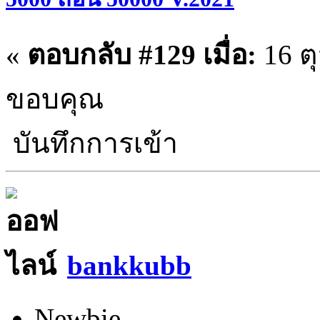
«
ตอบกลับ #129 เมื่อ:
16 ต
ขอบคุณ
บันทึกการเข้า
bankkubb
Newbie