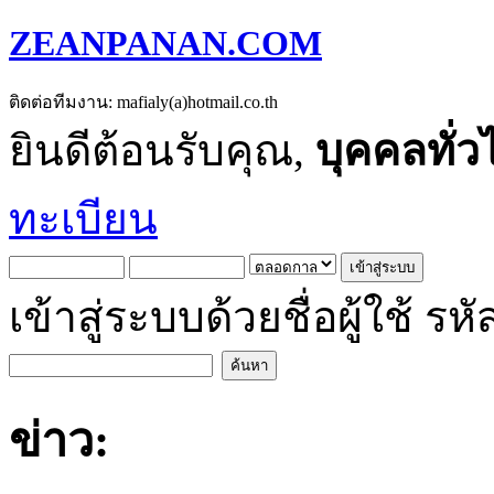
ZEANPANAN.COM
ติดต่อทีมงาน: mafialy(a)hotmail.co.th
ยินดีต้อนรับคุณ,
บุคคลทั่ว
ทะเบียน
เข้าสู่ระบบด้วยชื่อผู้ใช้
ข่าว: