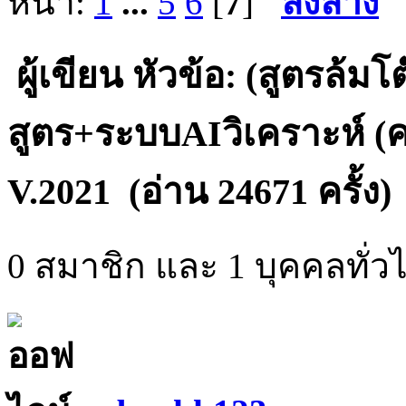
หน้า:
1
...
5
6
[
7
]
ลงล่าง
ผู้เขียน
หัวข้อ: (สูตรล้ม
สูตร+ระบบAIวิเคราะห์ (
V.2021 (อ่าน 24671 ครั้ง)
0 สมาชิก และ 1 บุคคลทั่วไป