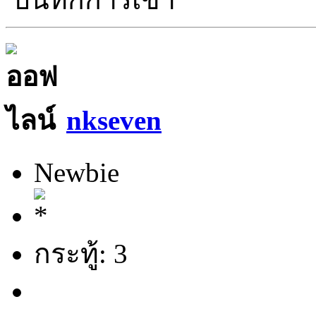
nkseven
Newbie
กระทู้: 3