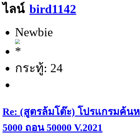
bird1142
Newbie
กระทู้: 24
Re: (สูตรล้มโต๊ะ) โปรแกรมค้น
5000 ถอน 50000 V.2021