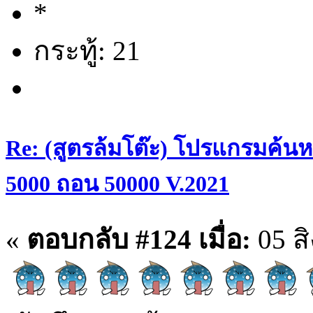
กระทู้: 21
Re: (สูตรล้มโต๊ะ) โปรแกรมค้น
5000 ถอน 50000 V.2021
«
ตอบกลับ #124 เมื่อ:
05 ส