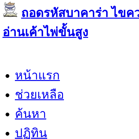
ถอดรหัสบาคาร่า ไขควา
อ่านเค้าไพ่ขั้นสูง
หน้าแรก
ช่วยเหลือ
ค้นหา
ปฏิทิน