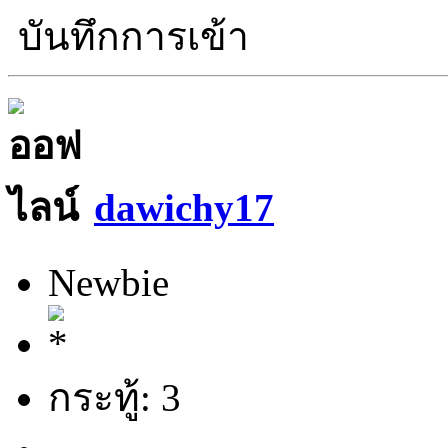
บันทึกการเข้า
dawichy17
Newbie
กระทู้: 3