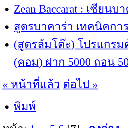
Zean Baccarat : เซียนบา
สูตรบาคาร่า เทคนิคการ
(สูตรล้มโต๊ะ) โปรแกรม
(คอม) ฝาก 5000 ถอน 50
« หน้าที่แล้ว
ต่อไป »
พิมพ์