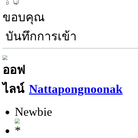
ขอบคุณ
บันทึกการเข้า
Nattapongnoonak
Newbie