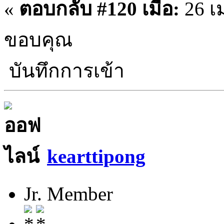
«
ตอบกลับ #120 เมื่อ:
26 เ
ขอบคุณ
บันทึกการเข้า
kearttipong
Jr. Member