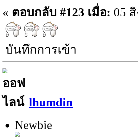
«
ตอบกลับ #123 เมื่อ:
05 ส
บันทึกการเข้า
lhumdin
Newbie