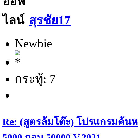
สุรชัย17
Newbie
กระทู้: 7
Re: (สูตรล้มโต๊ะ) โปรแกรมค้น
5000 ถอน 50000 V.2021