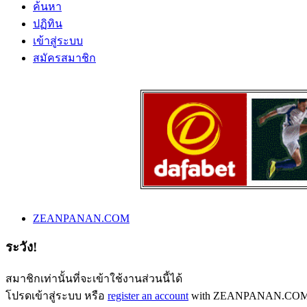
ค้นหา
ปฏิทิน
เข้าสู่ระบบ
สมัครสมาชิก
ZEANPANAN.COM
ระวัง!
สมาชิกเท่านั้นที่จะเข้าใช้งานส่วนนี้ได้
โปรดเข้าสู่ระบบ หรือ
register an account
with ZEANPANAN.COM