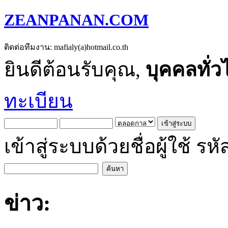
ZEANPANAN.COM
ติดต่อทีมงาน: mafialy(a)hotmail.co.th
ยินดีต้อนรับคุณ,
บุคคลทั่ว
ทะเบียน
เข้าสู่ระบบด้วยชื่อผู้ใช้
ข่าว: