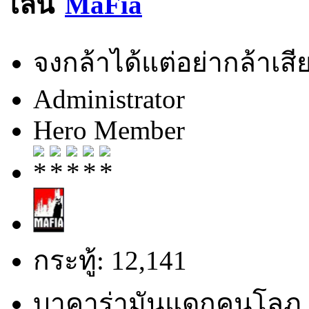
MaFia
จงกล้าได้แต่อย่ากล้าเสีย
Administrator
Hero Member
กระทู้: 12,141
บาคาร่ามันแดกคนโลภ 