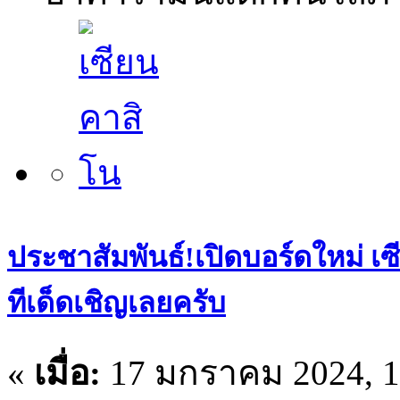
ประชาสัมพันธ์!เปิดบอร์ดใหม่ เ
ทีเด็ดเชิญเลยครับ
«
เมื่อ:
17 มกราคม 2024, 1