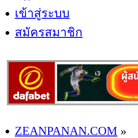
เข้าสู่ระบบ
สมัครสมาชิก
ZEANPANAN.COM
»