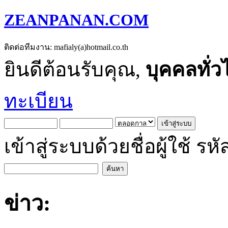
ZEANPANAN.COM
ติดต่อทีมงาน: mafialy(a)hotmail.co.th
ยินดีต้อนรับคุณ,
บุคคลทั่ว
ทะเบียน
เข้าสู่ระบบด้วยชื่อผู้ใช้
ข่าว: