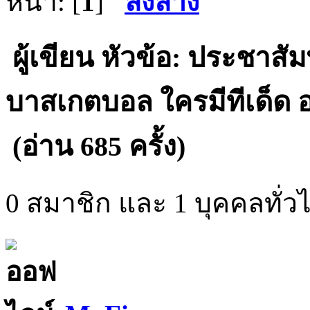
หน้า: [
1
]
ลงล่าง
ผู้เขียน
หัวข้อ: ประชาสัมพ
บาสเกตบอล ใครมีทีเด็ด อ
(อ่าน 685 ครั้ง)
0 สมาชิก และ 1 บุคคลทั่วไป