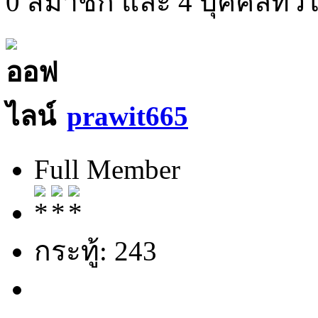
0 สมาชิก และ 4 บุคคลทั่วไป
prawit665
Full Member
กระทู้: 243