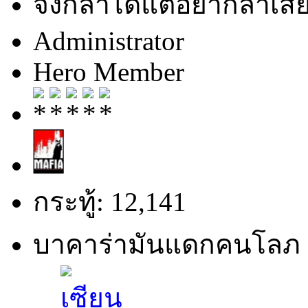
จงกล้าได้แต่อย่ากล้าเสีย
Administrator
Hero Member
กระทู้: 12,141
บาคาร่ามันแดกคนโลภ 