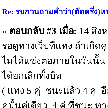
Re: รบกวนถามคำว่า(ตัดครึ่ง)ห
«
ตอบกลับ #3 เมื่อ:
14 สิงห
รอดูทางเว็บที่แทง ถ้าเกิดคู
ไม่ได้แข่งต่อภายในวันนั้น 
ได้ยกเลิกทั้งบิล
( แทง 5 คู่ ชนะแล้ว 4 คู่ อ
คู่นั้นคู่เดียว 4 คู่ ที่ชนะ 