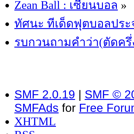
Zean Ball : เซียนบอล
»
ทัศนะ ทีเด็ดฟุตบอลประ
รบกวนถามคำว่า(ตัดครึ่
SMF 2.0.19
|
SMF © 2
SMFAds
for
Free For
XHTML