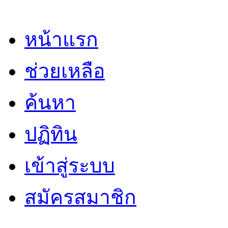
หน้าแรก
ช่วยเหลือ
ค้นหา
ปฏิทิน
เข้าสู่ระบบ
สมัครสมาชิก