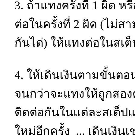
3. ถ้าแทงครั้งที่ 1 ผิด ห
ต่อในครั้งที่ 2 ผิด (ไม่
กันได่) ให้แทงต่อในสเต
4. ให้เดินเงินตามขั้นตอน
จนกว่าจะแทงให้ถูกสองครั
ติดต่อกันในแต่ละสเต็ปแล้
ใหม่อีกครั้ง ... เดินเงิน