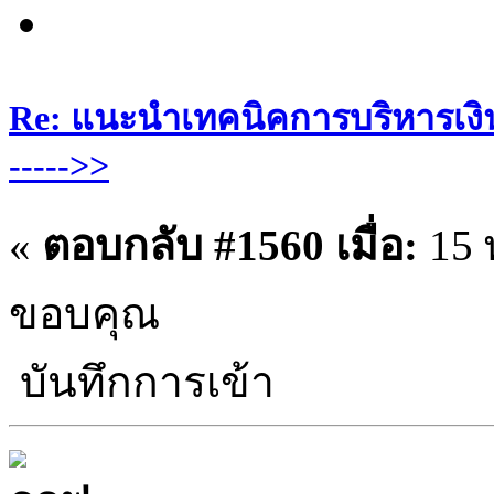
Re: แนะนำเทคนิคการบริหารเงิน
----->>
«
ตอบกลับ #1560 เมื่อ:
15 
ขอบคุณ
บันทึกการเข้า