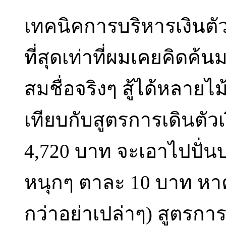
เทคนิคการบริหารเงินตัวนี
ที่สุดเท่าที่ผมเคยคิดค
สมชื่อจริงๆ สู้ได้หลายไ
เทียบกับสูตรการเดินตัวเ
4,720 บาท จะเอาไปปั่นบ
หนุกๆ ตาละ 10 บาท หาค่
กว่าอย่าเปล่าๆ) สูตรการเด