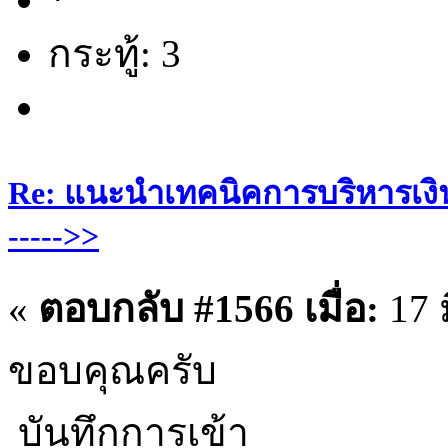
กระทู้: 3
Re: แนะนำเทคนิคการบริหารเงิน
----->>
«
ตอบกลับ #1566 เมื่อ:
17 
ขอบคุณครับ
บันทึกการเข้า