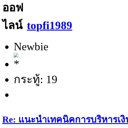
topfi1989
Newbie
กระทู้: 19
Re: แนะนำเทคนิคการบริหารเงิน