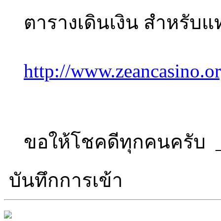
ตารางเดินเงิน สำหรับแ
http://www.zeancasino.or
ขอให้โชคดีทุกคนครับ 
บันทึกการเข้า