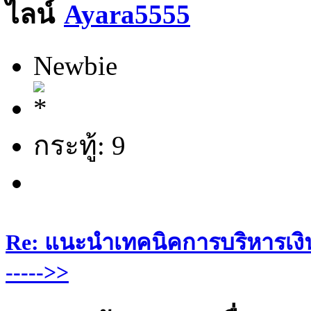
Ayara5555
Newbie
กระทู้: 9
Re: แนะนำเทคนิคการบริหารเงิน
----->>