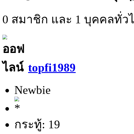
0 สมาชิก และ 1 บุคคลทั่วไป
topfi1989
Newbie
กระทู้: 19