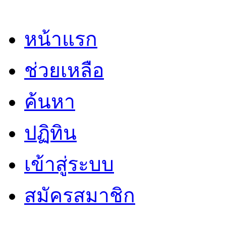
หน้าแรก
ช่วยเหลือ
ค้นหา
ปฏิทิน
เข้าสู่ระบบ
สมัครสมาชิก