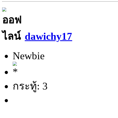
dawichy17
Newbie
กระทู้: 3