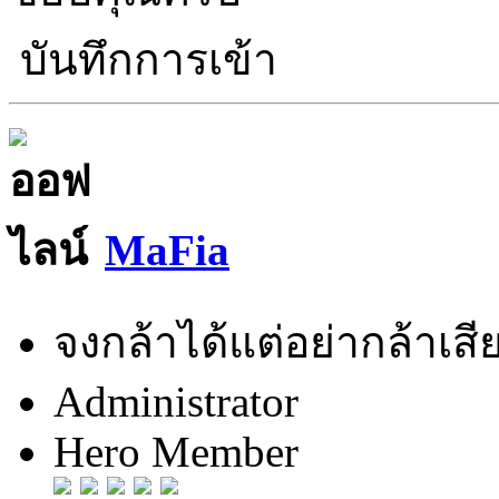
บันทึกการเข้า
MaFia
จงกล้าได้แต่อย่ากล้าเสีย
Administrator
Hero Member