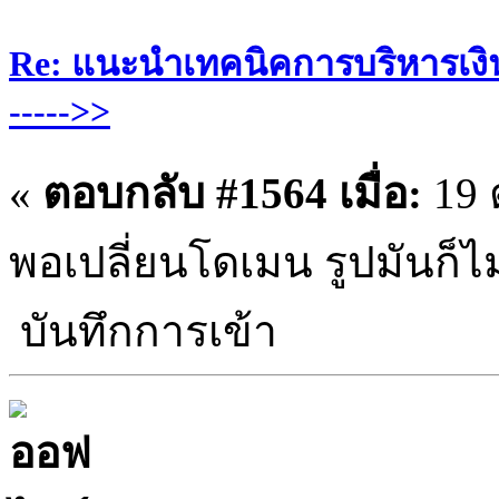
Re: แนะนำเทคนิคการบริหารเงิน
----->>
«
ตอบกลับ #1564 เมื่อ:
19 
พอเปลี่ยนโดเมน รูปมันก็ไม
บันทึกการเข้า