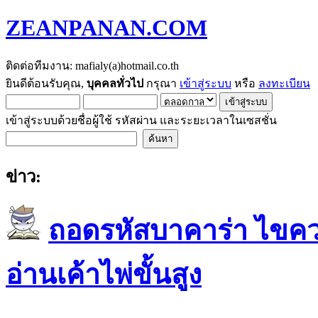
ZEANPANAN.COM
ติดต่อทีมงาน: mafialy(a)hotmail.co.th
ยินดีต้อนรับคุณ,
บุคคลทั่วไป
กรุณา
เข้าสู่ระบบ
หรือ
ลงทะเบียน
เข้าสู่ระบบด้วยชื่อผู้ใช้ รหัสผ่าน และระยะเวลาในเซสชั่น
ข่าว:
ถอดรหัสบาคาร่า ไขควา
อ่านเค้าไพ่ขั้นสูง