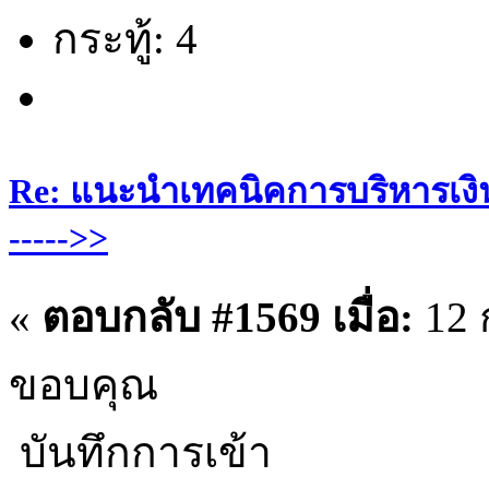
กระทู้: 4
Re: แนะนำเทคนิคการบริหารเงิน
----->>
«
ตอบกลับ #1569 เมื่อ:
12 
ขอบคุณ
บันทึกการเข้า