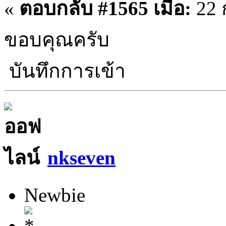
«
ตอบกลับ #1565 เมื่อ:
22 ก
ขอบคุณครับ
บันทึกการเข้า
nkseven
Newbie