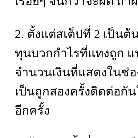
เรื่อยๆ จนกว่าจะผิด ถ้าผ
2. ตั้งแต่สเต็ปที่ 2 เป็น
ทุนบวกกำไรที่แทงถูก แ
จำนวนเงินที่แสดงในช่อง 
เป็นถูกสองครั้งติดต่อกันใ
อีกครั้ง