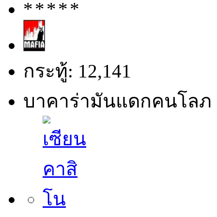
กระทู้: 12,141
บาคาร่ามันแดกคนโลภ 