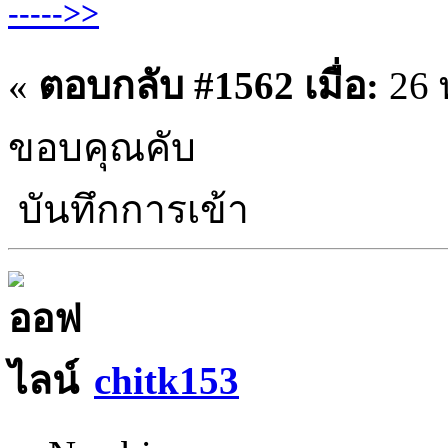
----->>
«
ตอบกลับ #1562 เมื่อ:
26 
ขอบคุณคับ
บันทึกการเข้า
chitk153