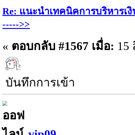
Re: แนะนำเทคนิคการบริหารเงิน
----->>
«
ตอบกลับ #1567 เมื่อ:
15 
บันทึกการเข้า
vip09