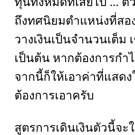
ทุนทั้งหมดที่เสียไป ...
ถึงทศนิยมตำแหน่งที่สอ
วางเงินเป็นจำนวนเต็ม เช
เป็นต้น หากต้องการกำ
จากนี้ก็ให้เอาค่าที่แส
ต้องการเอาครับ
สูตรการเดินเงินตัวนี้จ