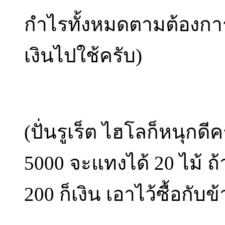
กำไรทั้งหมดตามต้องการ
เงินไปใช้ครับ)
(ปั่นรูเร็ต ไฮโลก็หนุกด
5000 จะแทงได้ 20 ไม้ ถ
200 ก็เงิน เอาไว้ซื้อกับข