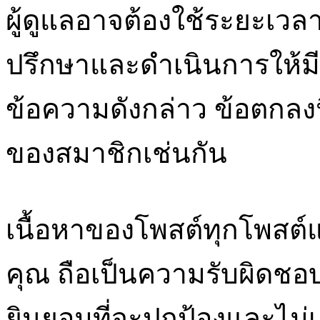
ผู้ดูแลอาจต้องใช้ระยะเวลา
ปรึกษาและดำเนินการให้ม
ข้อความดังกล่าว ข้อตกลงนี
ของสมาชิกเช่นกัน
เนื้อหาของโพสต์ทุกโพสต
คุณ ถือเป็นความรับผิดช
ยินยอมที่จะปกป้องและไม่