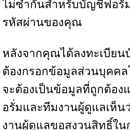
ไม่ซ้ำกันสำหรับบัญชีฟอรั่ม
รหัสผ่านของคุณ
หลังจากคุณได้ลงทะเบียนบ
ต้องกรอกข้อมูลส่วนบุคคล
จะต้องเป็นข้อมูลที่ถูกต้อ
อรั่มและทีมงานผู้ดูแลเห็น
งานผู้ดูแลขอสงวนสิทธิ์ใ