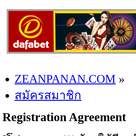
ZEANPANAN.COM
»
สมัครสมาชิก
Registration Agreement