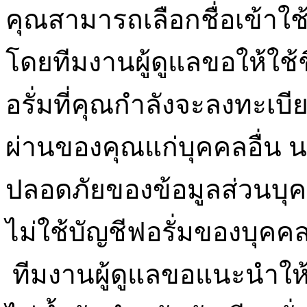
คุณสามารถเลือกชื่อเข้าใ
โดยทีมงานผู้ดูแลขอให้ใช้
อรั่มที่คุณกำลังจะลงทะเบีย
ผ่านของคุณแก่บุคคลอื่น น
ปลอดภัยของข้อมูลส่วนบุ
ไม่ใช้บัญชีฟอรั่มของบุคคล
ทีมงานผู้ดูแลขอแนะนำให้