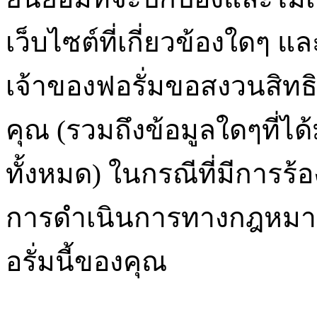
เว็บไซต์ที่เกี่ยวข้องใดๆ แล
เจ้าของฟอรั่มขอสงวนสิทธ
คุณ (รวมถึงข้อมูลใดๆที่ได
ทั้งหมด) ในกรณีที่มีการร้
การดำเนินการทางกฎหมาย
อรั่มนี้ของคุณ