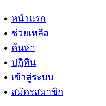
หน้าแรก
ช่วยเหลือ
ค้นหา
ปฏิทิน
เข้าสู่ระบบ
สมัครสมาชิก