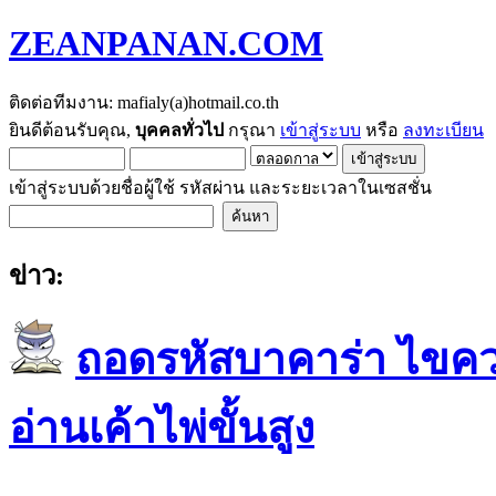
ZEANPANAN.COM
ติดต่อทีมงาน: mafialy(a)hotmail.co.th
ยินดีต้อนรับคุณ,
บุคคลทั่วไป
กรุณา
เข้าสู่ระบบ
หรือ
ลงทะเบียน
เข้าสู่ระบบด้วยชื่อผู้ใช้ รหัสผ่าน และระยะเวลาในเซสชั่น
ข่าว:
ถอดรหัสบาคาร่า ไขควา
อ่านเค้าไพ่ขั้นสูง