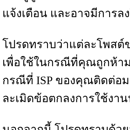
แจ้งเตือน และอาจมีการ
โปรดทราบว่าแต่ละโพสต์ขอ
เพื่อใช้ในกรณีที่คุณถูกห
กรณีที่ ISP ของคุณติดต่อ
ละเมิดข้อตกลงการใช้งานฟอ
นอกจากนี้ โปรดทราบด้วยว