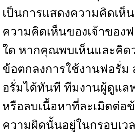
เป็นการแสดงความคิดเห็นของ
ความคิดเห็นของเจ้าของฟอร
ใด หากคุณพบเห็นและคิดว
ข้อตกลงการใช้งานฟอรั่ม 
อรั่มได้ทันที ทีมงานผู้ดู
หรือลบเนื้อหาที่ละเมิดต่
ความผิดนั้นอยู่ในกรอบเว