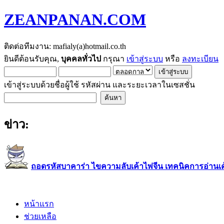
ZEANPANAN.COM
ติดต่อทีมงาน: mafialy(a)hotmail.co.th
ยินดีต้อนรับคุณ,
บุคคลทั่วไป
กรุณา
เข้าสู่ระบบ
หรือ
ลงทะเบียน
เข้าสู่ระบบด้วยชื่อผู้ใช้ รหัสผ่าน และระยะเวลาในเซสชั่น
ข่าว:
ถอดรหัสบาคาร่า ไขความลับเค้าไพ่จีน เทคนิคการอ่านเค้า
หน้าแรก
ช่วยเหลือ