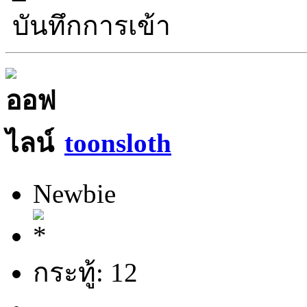
บันทึกการเข้า
toonsloth
Newbie
กระทู้: 12