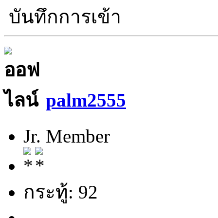
บันทึกการเข้า
palm2555
Jr. Member
กระทู้: 92