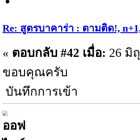
Re: สูตรบาคาร่า : ตามติด!, n+1
«
ตอบกลับ #42 เมื่อ:
26 มิถ
ขอบคุณครับ
บันทึกการเข้า