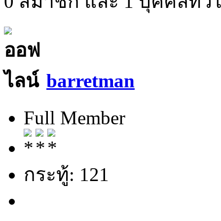
0 สมาชิก และ 1 บุคคลทั่วไป
barretman
Full Member
กระทู้: 121