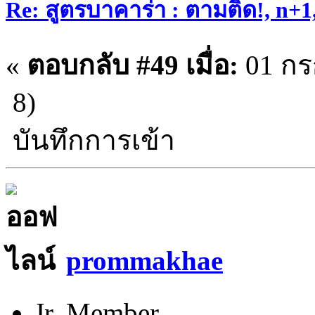
Re: สูตรบาคาร่า : ตามติด!, n+1
«
ตอบกลับ #49 เมื่อ:
01 กร
8)
บันทึกการเข้า
prommakhae
Jr. Member