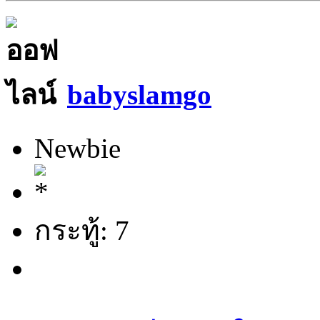
babyslamgo
Newbie
กระทู้: 7