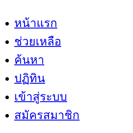
หน้าแรก
ช่วยเหลือ
ค้นหา
ปฏิทิน
เข้าสู่ระบบ
สมัครสมาชิก