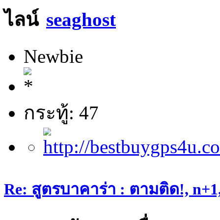
seaghost
Newbie
กระทู้: 47
Re: สูตรบาคาร่า : ตามติด!, n+1