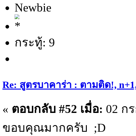
Newbie
กระทู้: 9
Re: สูตรบาคาร่า : ตามติด!, n+1
«
ตอบกลับ #52 เมื่อ:
02 กร
ขอบคุณมากครับ ;D