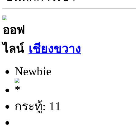
เชียงขวาง
Newbie
กระทู้: 11