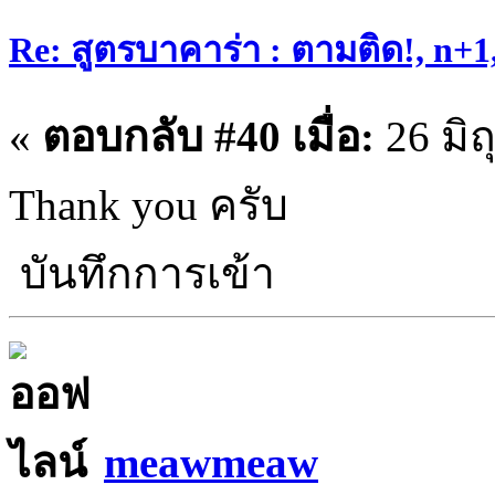
Re: สูตรบาคาร่า : ตามติด!, n+1
«
ตอบกลับ #40 เมื่อ:
26 มิถ
Thank you ครับ
บันทึกการเข้า
meawmeaw