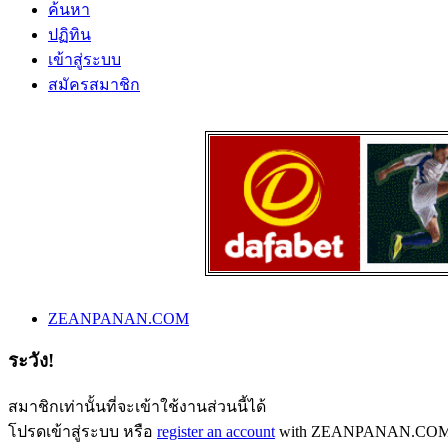
ค้นหา
ปฏิทิน
เข้าสู่ระบบ
สมัครสมาชิก
ZEANPANAN.COM
ระวัง!
สมาชิกเท่านั้นที่จะเข้าใช้งานส่วนนี้ได้
โปรดเข้าสู่ระบบ หรือ
register an account
with ZEANPANAN.COM