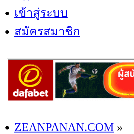
เข้าสู่ระบบ
สมัครสมาชิก
ZEANPANAN.COM
»