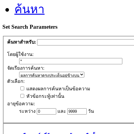
ค้นหา
Set Search Parameters
ค้นหาสำหรับ:
โดยผู้ใช้งาน:
จัดเรียงการค้นหา:
ตัวเลือก:
แสดงผลการค้นหาเป็นข้อความ
หัวข้อกระทู้เท่านั้น
อายุข้อความ:
ระหว่าง
และ
วัน