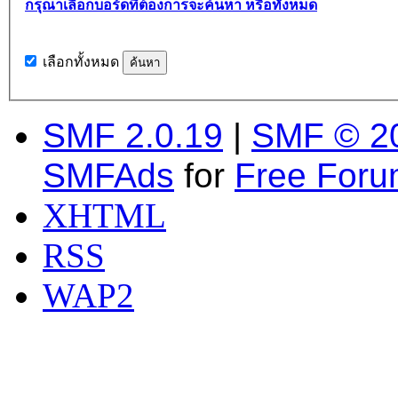
กรุณาเลือกบอร์ดที่ต้องการจะค้นหา หรือทั้งหมด
เลือกทั้งหมด
SMF 2.0.19
|
SMF © 2
SMFAds
for
Free For
XHTML
RSS
WAP2