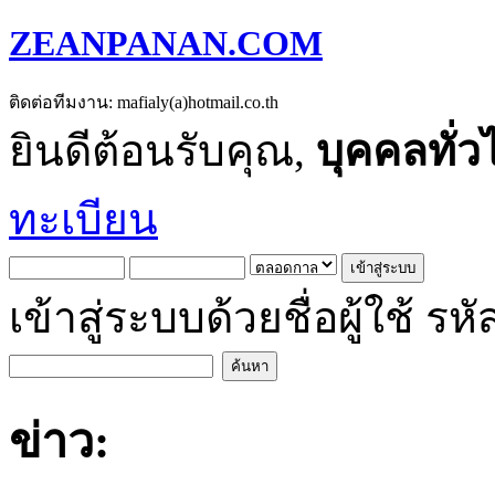
ZEANPANAN.COM
ติดต่อทีมงาน: mafialy(a)hotmail.co.th
ยินดีต้อนรับคุณ,
บุคคลทั่ว
ทะเบียน
เข้าสู่ระบบด้วยชื่อผู้ใช้
ข่าว: