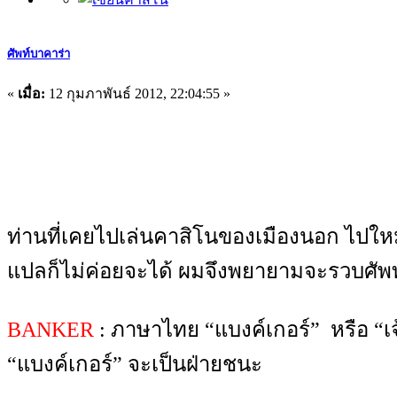
ศัพท์บาคาร่า
«
เมื่อ:
12 กุมภาพันธ์ 2012, 22:04:55 »
ท่านที่เคยไปเล่นคาสิโนของเมืองนอก ไปให
แปลก็ไม่ค่อยจะได้ ผมจึงพยายามจะรวบศัพท
BANKER
: ภาษาไทย “แบงค์เกอร์” หรือ “เ
“แบงค์เกอร์” จะเป็นฝ่ายชนะ