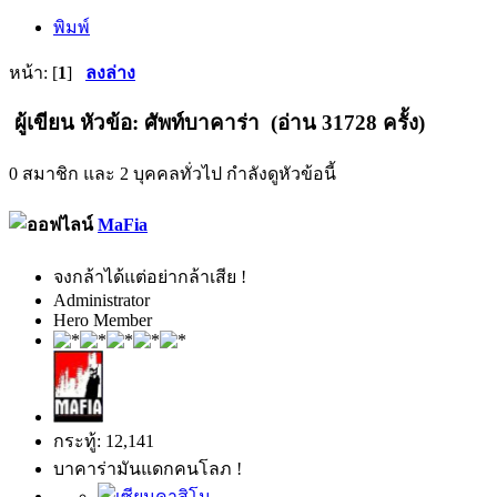
พิมพ์
หน้า: [
1
]
ลงล่าง
ผู้เขียน
หัวข้อ: ศัพท์บาคาร่า (อ่าน 31728 ครั้ง)
0 สมาชิก และ 2 บุคคลทั่วไป กำลังดูหัวข้อนี้
MaFia
จงกล้าได้แต่อย่ากล้าเสีย !
Administrator
Hero Member
กระทู้: 12,141
บาคาร่ามันแดกคนโลภ !