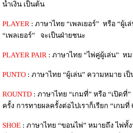
น้ำเงิน เป็นต้น
PLAYER
: ภาษาไทย “เพลเยอร์” หรือ “ผู้เล
“เพลเยอร์” จะเป็นฝ่ายชนะ
PLAYER PAIR
: ภาษาไทย “ไพ่คู่ผู้เล่น” 
PUNTO
: ภาษาไทย “ผู้เล่น” ความหมาย เป
ROUNTD
: ภาษาไทย “เกมที่” หรือ “เปิดที่
ครั้ง การทายผลครั้งต่อไปเราก็เรียก “เกมที่ 6
SHOE
: ภาษาไทย “ขอนไพ่” หมายถึง ไพ่ทั้ง