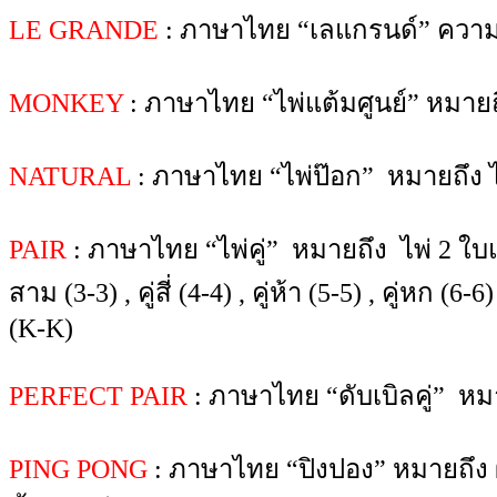
LE GRANDE
: ภาษาไทย “เลแกรนด์” ความห
MONKEY
: ภาษาไทย “ไพ่แต้มศูนย์” หมายถึง 
NATURAL
: ภาษาไทย “ไพ่ป๊อก” หมายถึง ไพ
PAIR
: ภาษาไทย “ไพ่คู่” หมายถึง ไพ่ 2 ใบแรกท
สาม (3-3) , คู่สี่ (4-4) , คู่ห้า (5-5) , คู่หก (6-6)
(K-K)
PERFECT PAIR
: ภาษาไทย “ดับเบิลคู่” ห
PING PONG
: ภาษาไทย “ปิงปอง” หมายถึง ผ