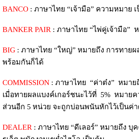
BANCO
: ภาษาไทย “เจ้ามือ” ความหมาย เ
BANKER PAIR
: ภาษาไทย “ไพ่คู่เจ้ามือ”
BIG
: ภาษาไทย “ใหญ่” หมายถึง การทายผลพนันว
พร้อมกันก็ได้
COMMISSION
: ภาษาไทย “ค่าต๋ง” หมายถึง
เมื่อทายผลแบงค์เกอร์ชนะไว้ที่ 5% หมายความว
ส่วนอีก 5 หน่วย จะถูกบ่อนพนันหักไว้เป็นค่าด
DEALER
: ภาษาไทย “ดีเลอร์” หมายถึง บุ