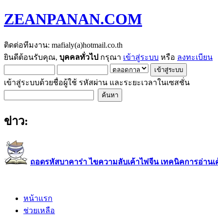
ZEANPANAN.COM
ติดต่อทีมงาน: mafialy(a)hotmail.co.th
ยินดีต้อนรับคุณ,
บุคคลทั่วไป
กรุณา
เข้าสู่ระบบ
หรือ
ลงทะเบียน
เข้าสู่ระบบด้วยชื่อผู้ใช้ รหัสผ่าน และระยะเวลาในเซสชั่น
ข่าว:
ถอดรหัสบาคาร่า ไขความลับเค้าไพ่จีน เทคนิคการอ่านเค้า
หน้าแรก
ช่วยเหลือ