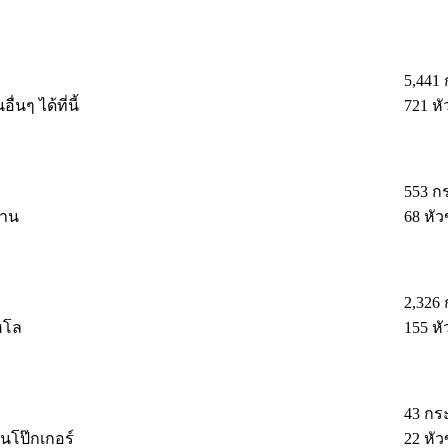
5,441 
นๆ ได้ที่นี้
721 หั
553 กร
่าน
68 หัว
2,326 
ฮโล
155 หั
43 กระ
นโป๊กเกอร์
22 หัว