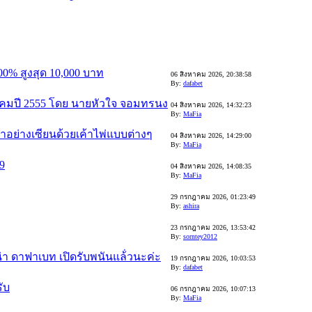
00% สูงสุด 10,000 บาท
06 สิงหาคม 2026, 20:38:58
By:
dafabet
าคมปี 2555 โดย นายหัวใจ จอมทรนง
04 สิงหาคม 2026, 14:32:23
By:
MaFia
่าอย่างเซียนด้วยเค้าไพ่แบบต่างๆ
04 สิงหาคม 2026, 14:29:00
By:
MaFia
69
04 สิงหาคม 2026, 14:08:35
By:
MaFia
29 กรกฎาคม 2026, 01:23:49
By:
ashira
23 กรกฎาคม 2026, 13:53:42
By:
sorntey2012
่า ดาฟาเบท เปิดรับพนันแล้่วนะค่ะ
19 กรกฎาคม 2026, 10:03:53
By:
dafabet
ับ
06 กรกฎาคม 2026, 10:07:13
By:
MaFia