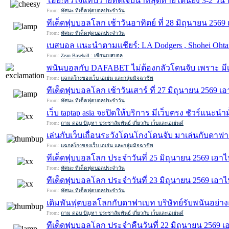
โอย!หัวใจแทบวายทดเจ็บนาทีสุดท้ายโดนยิง 3-2 วินา
From:
ทัศนะ ทีเด็ดฟุตบอลประจำวัน
ทีเด็ดฟุบบอลโลก เช้าวันอาทิตย์ ที่ 28 มิถุนายน 256
From:
ทัศนะ ทีเด็ดฟุตบอลประจำวัน
เบสบอล แนะนำตามเเชียร์: LA Dodgers , Shohei Ohta
From:
Zean Baseball : เซียนเบสบอล
พนันบอลกับ DAFABET ไม่ต้องกลัวโดนจับ เพราะ มีเซ
From:
แฉกลโกงของเว็บ เอเย่น และกลุ่มมิจฉาชีพ
ทีเด็ดฟุบบอลโลก เช้าวันเสาร์ ที่ 27 มิถุนายน 2569 
From:
ทัศนะ ทีเด็ดฟุตบอลประจำวัน
เว็บ taptap asia จะปิดให้บริการ มีเว็บตรง ชัวร์แนะนำม
From:
ถาม ตอบ ปัญหา ประชาสัมพันธ์ เกี่ยวกับ เว็บและเอเย่นต์
เล่นกับเว็บเถื่อนระวังโดนโกงโดนจับ มาเล่นกับดาฟ
From:
แฉกลโกงของเว็บ เอเย่น และกลุ่มมิจฉาชีพ
ทีเด็ดฟุบบอลโลก ประจำวันที่ 25 มิถุนายน 2569 เอา
From:
ทัศนะ ทีเด็ดฟุตบอลประจำวัน
ทีเด็ดฟุบบอลโลก ประจำวันที่ 23 มิถุนายน 2569 เอา
From:
ทัศนะ ทีเด็ดฟุตบอลประจำวัน
เดิมพันฟุตบอลโลกกับดาฟาเบท บริษัทย์รับพนันอย่าง
From:
ถาม ตอบ ปัญหา ประชาสัมพันธ์ เกี่ยวกับ เว็บและเอเย่นต์
ทีเด็ดฟุบบอลโลก ประจำคืนวันที่ 22 มิถุนายน 2569 